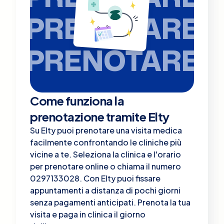
PRENOTARE
PRENOTARE
Come funziona la
prenotazione tramite Elty
Su Elty puoi prenotare una visita medica
facilmente confrontando le cliniche più
vicine a te. Seleziona la clinica e l'orario
per prenotare online o chiama il numero
0297133028. Con Elty puoi fissare
appuntamenti a distanza di pochi giorni
senza pagamenti anticipati. Prenota la tua
visita e paga in clinica il giorno