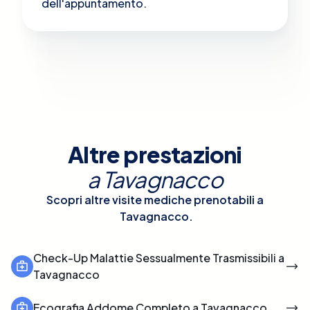
dell'appuntamento.
Altre prestazioni
a
Tavagnacco
Scopri altre visite mediche prenotabili a
Tavagnacco
.
Check-Up Malattie Sessualmente Trasmissibili a
Tavagnacco
Ecografia Addome Completo a Tavagnacco