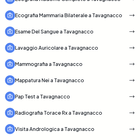
Ecografia Mammaria Bilaterale a Tavagnacco
Esame Del Sangue a Tavagnacco
Lavaggio Auricolare a Tavagnacco
Mammografia a Tavagnacco
Mappatura Nei a Tavagnacco
Pap Test a Tavagnacco
Radiografia Torace Rx a Tavagnacco
Visita Andrologica a Tavagnacco