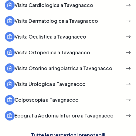
Visita Cardiologica a Tavagnacco
Visita Dermatologica a Tavagnacco
Visita Oculistica a Tavagnacco
Visita Ortopedica a Tavagnacco
Visita Otorinolaringoiatrica a Tavagnacco
Visita Urologica a Tavagnacco
Colposcopia a Tavagnacco
Ecografia Addome Inferiore a Tavagnacco
Tutte le prestazioni prenotabili