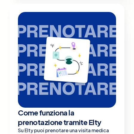
PRENOTARE
PRENOTARE
PRENOTARE
PRENOTARE
Come funziona la
prenotazione tramite Elty
Su Elty puoi prenotare una visita medica