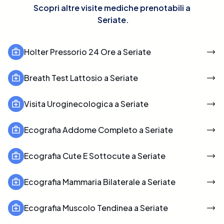
Scopri altre visite mediche prenotabili a
Seriate
.
Holter Pressorio 24 Ore a Seriate
Breath Test Lattosio a Seriate
Visita Uroginecologica a Seriate
Ecografia Addome Completo a Seriate
Ecografia Cute E Sottocute a Seriate
Ecografia Mammaria Bilaterale a Seriate
Ecografia Muscolo Tendinea a Seriate