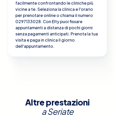
facilmente confrontando le cliniche più
vicine a te. Seleziona la clinica e l'orario
per prenotare online o chiama il numero
0297133028. Con Elty puoi fissare
appuntamenti a distanza di pochi giorni
senza pagamenti anticipati. Prenota la tua
visita e paga in clinica il giorno
dell'appuntamento.
Altre prestazioni
a
Seriate