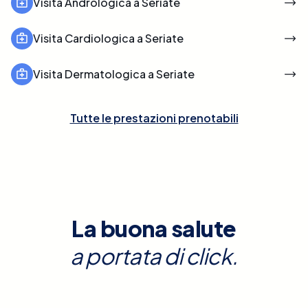
Visita Andrologica a Seriate
Visita Cardiologica a Seriate
Visita Dermatologica a Seriate
Tutte le prestazioni prenotabili
La buona salute
a portata di click.