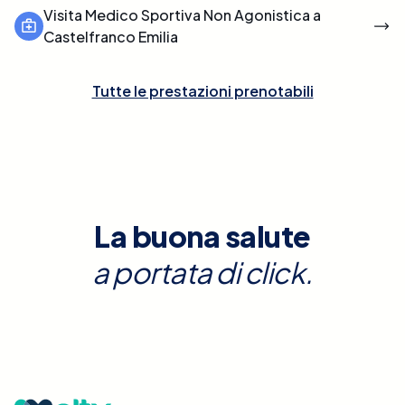
Visita Medico Sportiva Non Agonistica a
Castelfranco Emilia
Tutte le prestazioni prenotabili
La buona salute
a portata di click.