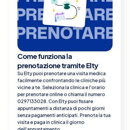
PRENOTARE
PRENOTARE
Come funziona la
prenotazione tramite Elty
Su Elty puoi prenotare una visita medica
facilmente confrontando le cliniche più
vicine a te. Seleziona la clinica e l'orario
per prenotare online o chiama il numero
0297133028. Con Elty puoi fissare
appuntamenti a distanza di pochi giorni
senza pagamenti anticipati. Prenota la tua
visita e paga in clinica il giorno
dell'appuntamento.