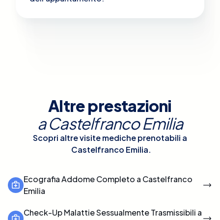
Altre prestazioni
a
Castelfranco Emilia
Scopri altre visite mediche prenotabili a
Castelfranco Emilia
.
Ecografia Addome Completo a Castelfranco
Emilia
Check-Up Malattie Sessualmente Trasmissibili a