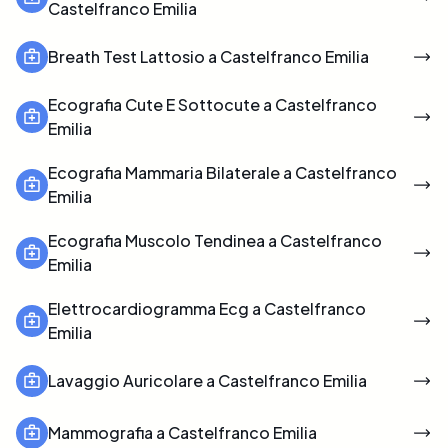
Castelfranco Emilia
Breath Test Lattosio a Castelfranco Emilia
Ecografia Cute E Sottocute a Castelfranco
Emilia
Ecografia Mammaria Bilaterale a Castelfranco
Emilia
Ecografia Muscolo Tendinea a Castelfranco
Emilia
Elettrocardiogramma Ecg a Castelfranco
Emilia
Lavaggio Auricolare a Castelfranco Emilia
Mammografia a Castelfranco Emilia