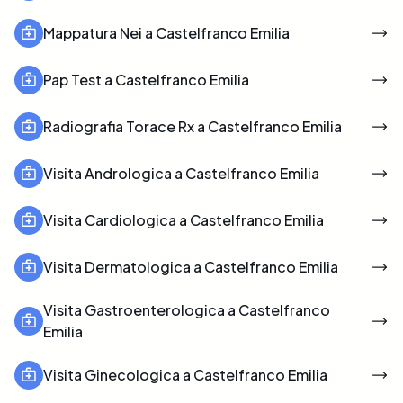
Mappatura Nei a Castelfranco Emilia
Pap Test a Castelfranco Emilia
Radiografia Torace Rx a Castelfranco Emilia
Visita Andrologica a Castelfranco Emilia
Visita Cardiologica a Castelfranco Emilia
Visita Dermatologica a Castelfranco Emilia
Visita Gastroenterologica a Castelfranco
Emilia
Visita Ginecologica a Castelfranco Emilia