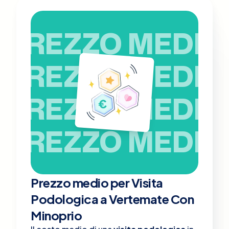
PREZZO MEDIO
PREZZO MEDIO
PREZZO MEDIO
PREZZO MEDIO
Prezzo medio per Visita
Podologica a Vertemate Con
Minoprio