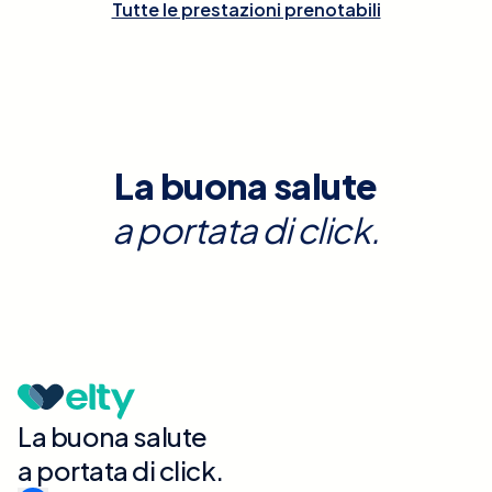
Tutte le prestazioni prenotabili
La buona salute
a portata di click.
La buona salute
a portata di click.