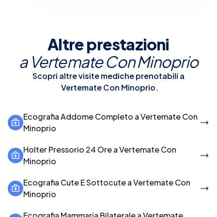
Altre prestazioni
a
Vertemate Con Minoprio
Scopri altre visite mediche prenotabili a
Vertemate Con Minoprio
.
Ecografia Addome Completo a Vertemate Con
Minoprio
Holter Pressorio 24 Ore a Vertemate Con
Minoprio
Ecografia Cute E Sottocute a Vertemate Con
Minoprio
Ecografia Mammaria Bilaterale a Vertemate