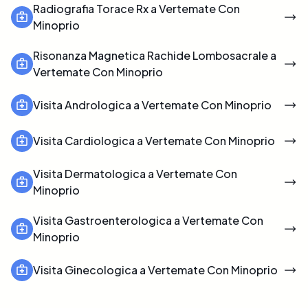
Radiografia Torace Rx a Vertemate Con
Minoprio
Risonanza Magnetica Rachide Lombosacrale a
Vertemate Con Minoprio
Visita Andrologica a Vertemate Con Minoprio
Visita Cardiologica a Vertemate Con Minoprio
Visita Dermatologica a Vertemate Con
Minoprio
Visita Gastroenterologica a Vertemate Con
Minoprio
Visita Ginecologica a Vertemate Con Minoprio