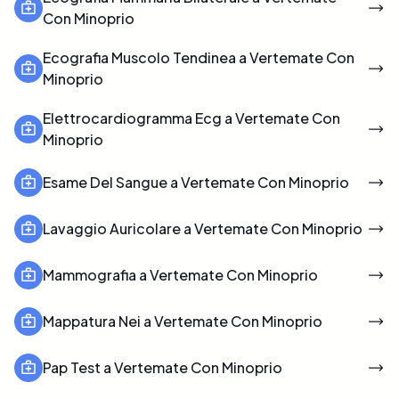
Con Minoprio
Ecografia Muscolo Tendinea a Vertemate Con
Minoprio
Elettrocardiogramma Ecg a Vertemate Con
Minoprio
Esame Del Sangue a Vertemate Con Minoprio
Lavaggio Auricolare a Vertemate Con Minoprio
Mammografia a Vertemate Con Minoprio
Mappatura Nei a Vertemate Con Minoprio
Pap Test a Vertemate Con Minoprio