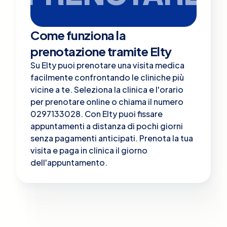
Come funziona la
prenotazione tramite Elty
Su Elty puoi prenotare una visita medica
facilmente confrontando le cliniche più
vicine a te. Seleziona la clinica e l'orario
per prenotare online o chiama il numero
0297133028. Con Elty puoi fissare
appuntamenti a distanza di pochi giorni
senza pagamenti anticipati. Prenota la tua
visita e paga in clinica il giorno
dell'appuntamento.