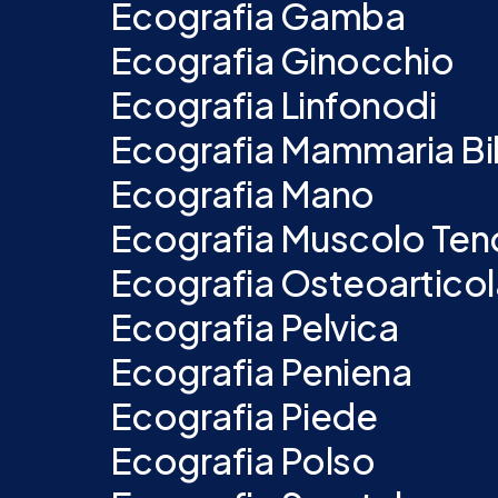
Ecografia Gamba
Ecografia Ginocchio
Ecografia Linfonodi
Ecografia Mammaria Bil
Ecografia Mano
Ecografia Muscolo Ten
Ecografia Osteoarticol
Ecografia Pelvica
Ecografia Peniena
Ecografia Piede
Ecografia Polso