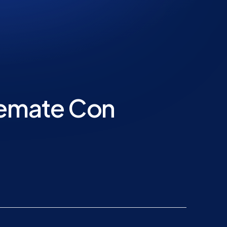
rtemate Con