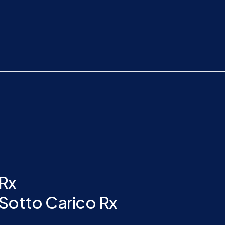
 Rx
Sotto Carico Rx