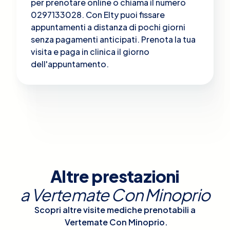
per prenotare online o chiama il numero
0297133028. Con Elty puoi fissare
appuntamenti a distanza di pochi giorni
senza pagamenti anticipati. Prenota la tua
visita e paga in clinica il giorno
dell'appuntamento.
Altre prestazioni
a
Vertemate Con Minoprio
Scopri altre visite mediche prenotabili a
Vertemate Con Minoprio
.