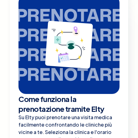
PRENOTARE
PRENOTARE
PRENOTARE
PRENOTARE
Come funziona la
prenotazione tramite Elty
Su Elty puoi prenotare una visita medica
facilmente confrontando le cliniche più
vicine a te. Seleziona la clinica e l'orario