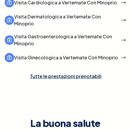
Visita Cardiologica a Vertemate Con Minoprio
Visita Dermatologica a Vertemate Con
Minoprio
Visita Gastroenterologica a Vertemate Con
Minoprio
Visita Ginecologica a Vertemate Con Minoprio
Tutte le prestazioni prenotabili
La buona salute