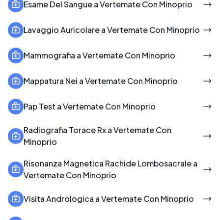
Esame Del Sangue a Vertemate Con Minoprio
Lavaggio Auricolare a Vertemate Con Minoprio
Mammografia a Vertemate Con Minoprio
Mappatura Nei a Vertemate Con Minoprio
Pap Test a Vertemate Con Minoprio
Radiografia Torace Rx a Vertemate Con
Minoprio
Risonanza Magnetica Rachide Lombosacrale a
Vertemate Con Minoprio
Visita Andrologica a Vertemate Con Minoprio