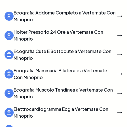
Ecografia Addome Completo a Vertemate Con
Minoprio
Holter Pressorio 24 Ore a Vertemate Con
Minoprio
Ecografia Cute E Sottocute a Vertemate Con
Minoprio
Ecografia Mammaria Bilaterale a Vertemate
Con Minoprio
Ecografia Muscolo Tendinea a Vertemate Con
Minoprio
Elettrocardiogramma Ecg a Vertemate Con
Minoprio