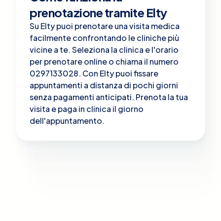
prenotazione tramite Elty
Su Elty puoi prenotare una visita medica
facilmente confrontando le cliniche più
vicine a te. Seleziona la clinica e l'orario
per prenotare online o chiama il numero
0297133028. Con Elty puoi fissare
appuntamenti a distanza di pochi giorni
senza pagamenti anticipati. Prenota la tua
visita e paga in clinica il giorno
dell'appuntamento.