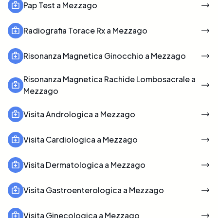
Pap Test a Mezzago
Radiografia Torace Rx a Mezzago
Risonanza Magnetica Ginocchio a Mezzago
Risonanza Magnetica Rachide Lombosacrale a
Mezzago
Visita Andrologica a Mezzago
Visita Cardiologica a Mezzago
Visita Dermatologica a Mezzago
Visita Gastroenterologica a Mezzago
Visita Ginecologica a Mezzago