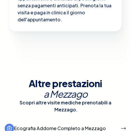
senza pagamenti anticipati. Prenota la tua
visita e paga in clinica il giorno
dell'appuntamento.
Altre prestazioni
a
Mezzago
Scopri altre visite mediche prenotabili a
Mezzago
.
Ecografia Addome Completo a Mezzago