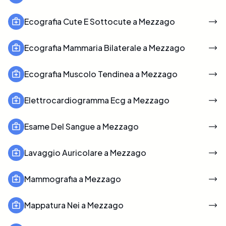
Ecografia Cute E Sottocute a Mezzago
Ecografia Mammaria Bilaterale a Mezzago
Ecografia Muscolo Tendinea a Mezzago
Elettrocardiogramma Ecg a Mezzago
Esame Del Sangue a Mezzago
Lavaggio Auricolare a Mezzago
Mammografia a Mezzago
Mappatura Nei a Mezzago