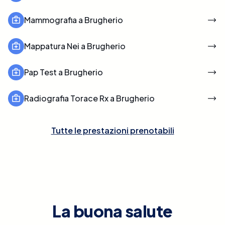
Mammografia a Brugherio
Mappatura Nei a Brugherio
Pap Test a Brugherio
Radiografia Torace Rx a Brugherio
Tutte le prestazioni prenotabili
La buona salute