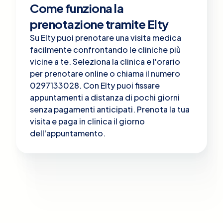
Come funziona la
prenotazione tramite Elty
Su Elty puoi prenotare una visita medica
facilmente confrontando le cliniche più
vicine a te. Seleziona la clinica e l'orario
per prenotare online o chiama il numero
0297133028. Con Elty puoi fissare
appuntamenti a distanza di pochi giorni
senza pagamenti anticipati. Prenota la tua
visita e paga in clinica il giorno
dell'appuntamento.