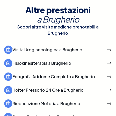
Altre prestazioni
a
Brugherio
Scopri altre visite mediche prenotabili a
Brugherio
.
Visita Uroginecologica a Brugherio
Fisiokinesiterapia a Brugherio
Ecografia Addome Completo a Brugherio
Holter Pressorio 24 Ore a Brugherio
Rieducazione Motoria a Brugherio