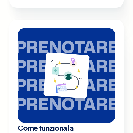
PRENOTARE
PRENOTARE
PRENOTARE
PRENOTARE
Come funziona la