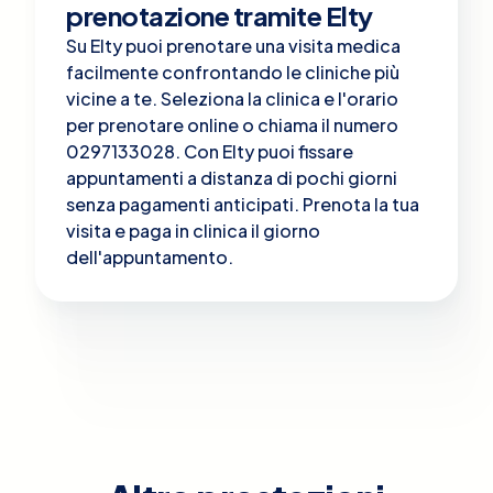
prenotazione tramite Elty
Su Elty puoi prenotare una visita medica
facilmente confrontando le cliniche più
vicine a te. Seleziona la clinica e l'orario
per prenotare online o chiama il numero
0297133028. Con Elty puoi fissare
appuntamenti a distanza di pochi giorni
senza pagamenti anticipati. Prenota la tua
visita e paga in clinica il giorno
dell'appuntamento.