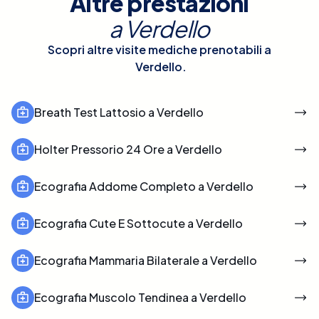
Altre prestazioni
a
Verdello
Scopri altre visite mediche prenotabili a
Verdello
.
Breath Test Lattosio a Verdello
Holter Pressorio 24 Ore a Verdello
Ecografia Addome Completo a Verdello
Ecografia Cute E Sottocute a Verdello
Ecografia Mammaria Bilaterale a Verdello
Ecografia Muscolo Tendinea a Verdello