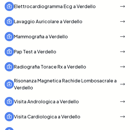
Elettrocardiogramma Ecg a Verdello
Lavaggio Auricolare a Verdello
Mammografia a Verdello
Pap Test a Verdello
Radiografia Torace Rx a Verdello
Risonanza Magnetica Rachide Lombosacrale a
Verdello
Visita Andrologica a Verdello
Visita Cardiologica a Verdello