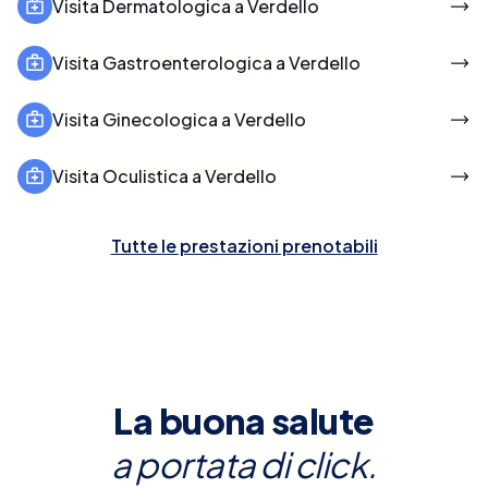
Visita Dermatologica a Verdello
Visita Gastroenterologica a Verdello
Visita Ginecologica a Verdello
Visita Oculistica a Verdello
Tutte le prestazioni prenotabili
La buona salute
a portata di click.