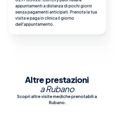
appuntamenti a distanza di pochi giorni
senza pagamenti anticipati. Prenota la tua
visita e paga in clinica il giorno
dell'appuntamento.
Altre prestazioni
a
Rubano
Scopri altre visite mediche prenotabili a
Rubano
.