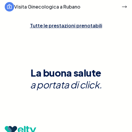
Visita Ginecologica a Rubano
Tutte le prestazioni prenotabili
La buona salute
a portata di click.