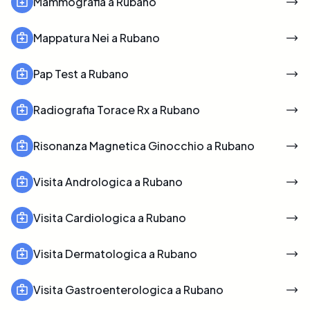
Mammografia a Rubano
Mappatura Nei a Rubano
Pap Test a Rubano
Radiografia Torace Rx a Rubano
Risonanza Magnetica Ginocchio a Rubano
Visita Andrologica a Rubano
Visita Cardiologica a Rubano
Visita Dermatologica a Rubano
Visita Gastroenterologica a Rubano