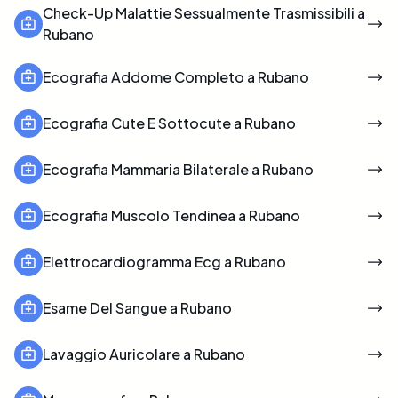
Check-Up Malattie Sessualmente Trasmissibili a
Rubano
Ecografia Addome Completo a Rubano
Ecografia Cute E Sottocute a Rubano
Ecografia Mammaria Bilaterale a Rubano
Ecografia Muscolo Tendinea a Rubano
Elettrocardiogramma Ecg a Rubano
Esame Del Sangue a Rubano
Lavaggio Auricolare a Rubano