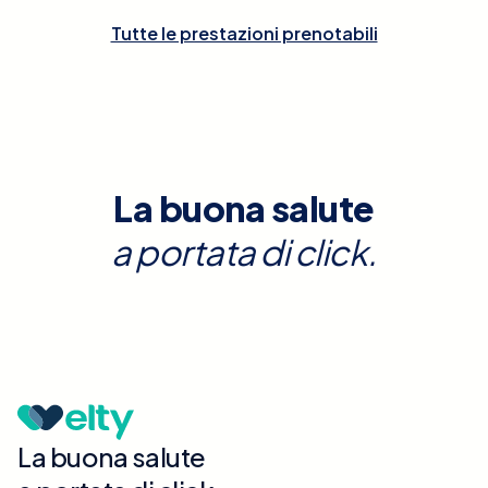
Tutte le prestazioni prenotabili
La buona salute
a portata di click.
La buona salute