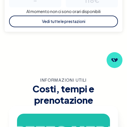
Al momento non ci sono orari disponibili
Vedi tutte le prestazioni
INFORMAZIONI UTILI
Costi, tempi e
prenotazione