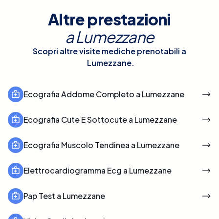
Altre prestazioni
a
Lumezzane
Scopri altre visite mediche prenotabili a
Lumezzane
.
Ecografia Addome Completo a Lumezzane
Ecografia Cute E Sottocute a Lumezzane
Ecografia Muscolo Tendinea a Lumezzane
Elettrocardiogramma Ecg a Lumezzane
Pap Test a Lumezzane