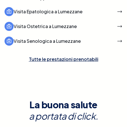
Visita Epatologica a Lumezzane
Visita Ostetrica a Lumezzane
Visita Senologica a Lumezzane
Tutte le prestazioni prenotabili
La buona salute
a portata di click.