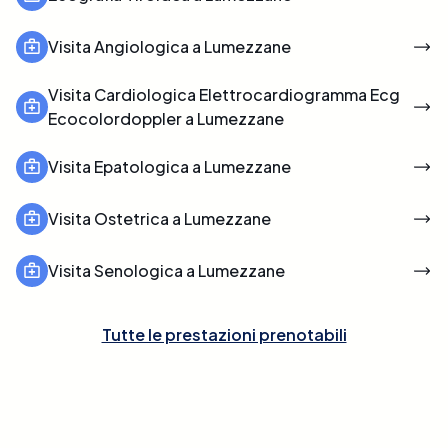
Visita Angiologica a Lumezzane
Visita Cardiologica Elettrocardiogramma Ecg
Ecocolordoppler a Lumezzane
Visita Epatologica a Lumezzane
Visita Ostetrica a Lumezzane
Visita Senologica a Lumezzane
Tutte le prestazioni prenotabili