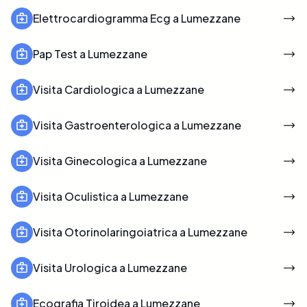
Elettrocardiogramma Ecg a Lumezzane
Pap Test a Lumezzane
Visita Cardiologica a Lumezzane
Visita Gastroenterologica a Lumezzane
Visita Ginecologica a Lumezzane
Visita Oculistica a Lumezzane
Visita Otorinolaringoiatrica a Lumezzane
Visita Urologica a Lumezzane
Ecografia Tiroidea a Lumezzane