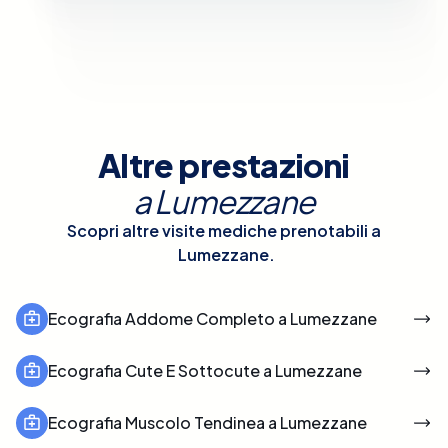
Altre prestazioni
a
Lumezzane
Scopri altre visite mediche prenotabili a
Lumezzane
.
Ecografia Addome Completo a Lumezzane
Ecografia Cute E Sottocute a Lumezzane
Ecografia Muscolo Tendinea a Lumezzane