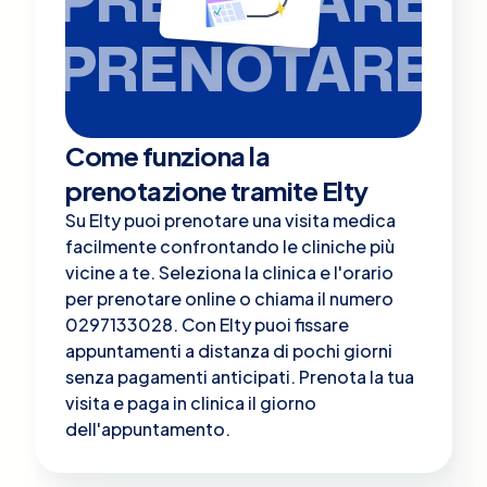
PRENOTARE
Come funziona la
prenotazione tramite Elty
Su Elty puoi prenotare una visita medica
facilmente confrontando le cliniche più
vicine a te. Seleziona la clinica e l'orario
per prenotare online o chiama il numero
0297133028. Con Elty puoi fissare
appuntamenti a distanza di pochi giorni
senza pagamenti anticipati. Prenota la tua
visita e paga in clinica il giorno
dell'appuntamento.