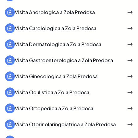
Visita Andrologica a Zola Predosa
Visita Cardiologica a Zola Predosa
Visita Dermatologica a Zola Predosa
Visita Gastroenterologica a Zola Predosa
Visita Ginecologica a Zola Predosa
Visita Oculistica a Zola Predosa
Visita Ortopedica a Zola Predosa
Visita Otorinolaringoiatrica a Zola Predosa