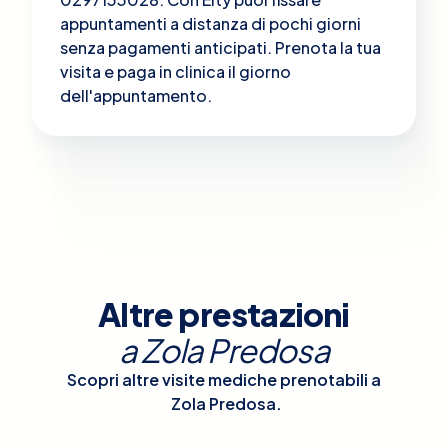
appuntamenti a distanza di pochi giorni
senza pagamenti anticipati. Prenota la tua
visita e paga in clinica il giorno
dell'appuntamento.
Altre prestazioni
a
Zola Predosa
Scopri altre visite mediche prenotabili a
Zola Predosa
.