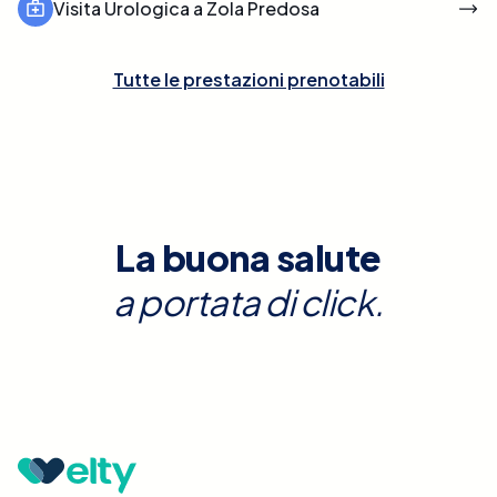
Visita Urologica a Zola Predosa
Tutte le prestazioni prenotabili
La buona salute
a portata di click.