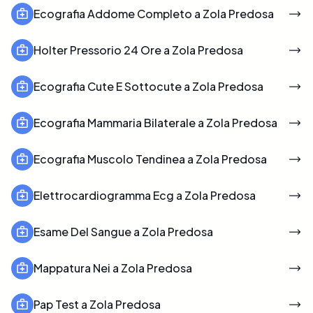
Ecografia Addome Completo a Zola Predosa
Holter Pressorio 24 Ore a Zola Predosa
Ecografia Cute E Sottocute a Zola Predosa
Ecografia Mammaria Bilaterale a Zola Predosa
Ecografia Muscolo Tendinea a Zola Predosa
Elettrocardiogramma Ecg a Zola Predosa
Esame Del Sangue a Zola Predosa
Mappatura Nei a Zola Predosa
Pap Test a Zola Predosa