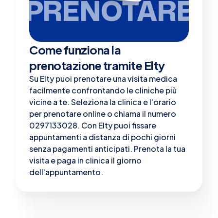
PRENOTARE
Come funziona la
prenotazione tramite Elty
Su Elty puoi prenotare una visita medica
facilmente confrontando le cliniche più
vicine a te. Seleziona la clinica e l'orario
per prenotare online o chiama il numero
0297133028. Con Elty puoi fissare
appuntamenti a distanza di pochi giorni
senza pagamenti anticipati. Prenota la tua
visita e paga in clinica il giorno
dell'appuntamento.