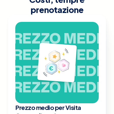
prenotazione
PREZZO MEDIO
PREZZO MEDIO
PREZZO MEDIO
PREZZO MEDIO
Prezzo medio per Visita