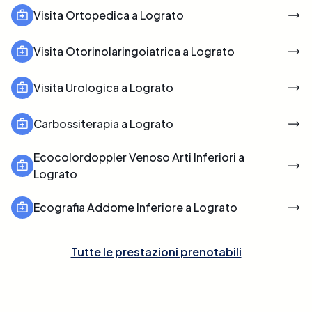
Visita Ortopedica a Lograto
Visita Otorinolaringoiatrica a Lograto
Visita Urologica a Lograto
Carbossiterapia a Lograto
Ecocolordoppler Venoso Arti Inferiori a
Lograto
Ecografia Addome Inferiore a Lograto
Tutte le prestazioni prenotabili