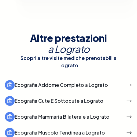
Altre prestazioni
a
Lograto
Scopri altre visite mediche prenotabili a
Lograto
.
Ecografia Addome Completo a Lograto
Ecografia Cute E Sottocute a Lograto
Ecografia Mammaria Bilaterale a Lograto
Ecografia Muscolo Tendinea a Lograto