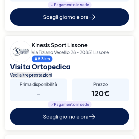
Pagamento in sede
Scegli giorno e ora
Kinesis Sport Lissone
Via Tiziano Vecellio 28 - 20851 Lissone
8.3 km
Visita Ortopedica
Vedi altre prestazioni
Prima disponibilità
Prezzo
-
120€
Pagamento in sede
Scegli giorno e ora