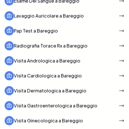
Esame Del Sangue a Bareggio
Lavaggio Auricolare a Bareggio
Pap Test a Bareggio
Radiografia Torace Rx a Bareggio
Visita Andrologica a Bareggio
Visita Cardiologica a Bareggio
Visita Dermatologica a Bareggio
Visita Gastroenterologica a Bareggio
Visita Ginecologica a Bareggio