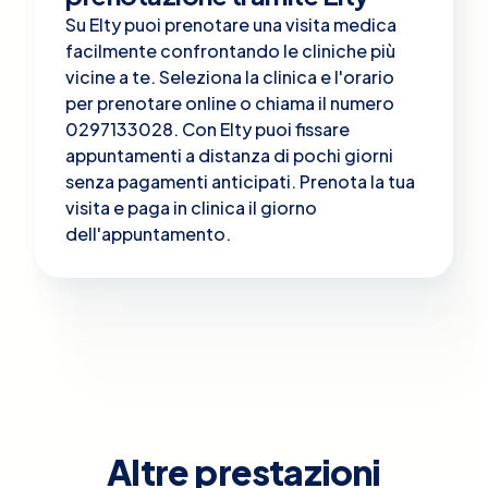
Su Elty puoi prenotare una visita medica
facilmente confrontando le cliniche più
vicine a te. Seleziona la clinica e l'orario
per prenotare online o chiama il numero
0297133028. Con Elty puoi fissare
appuntamenti a distanza di pochi giorni
senza pagamenti anticipati. Prenota la tua
visita e paga in clinica il giorno
dell'appuntamento.
Altre prestazioni