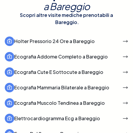
a
Bareggio
Scopri altre visite mediche prenotabili a
Bareggio
.
Holter Pressorio 24 Ore a Bareggio
Ecografia Addome Completo a Bareggio
Ecografia Cute E Sottocute a Bareggio
Ecografia Mammaria Bilaterale a Bareggio
Ecografia Muscolo Tendinea a Bareggio
Elettrocardiogramma Ecg a Bareggio