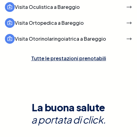
Visita Oculistica a Bareggio
Visita Ortopedica a Bareggio
Visita Otorinolaringoiatrica a Bareggio
Tutte le prestazioni prenotabili
La buona salute
a portata di click.