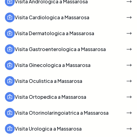
Visita Andrologica a Massarosa
Visita Cardiologica a Massarosa
Visita Dermatologica a Massarosa
Visita Gastroenterologica a Massarosa
Visita Ginecologica a Massarosa
Visita Oculistica a Massarosa
Visita Ortopedica a Massarosa
Visita Otorinolaringoiatrica a Massarosa
Visita Urologica a Massarosa