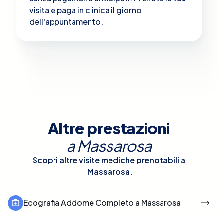
visita e paga in clinica il giorno
dell'appuntamento.
Altre prestazioni
a
Massarosa
Scopri altre visite mediche prenotabili a
Massarosa
.
Ecografia Addome Completo a Massarosa