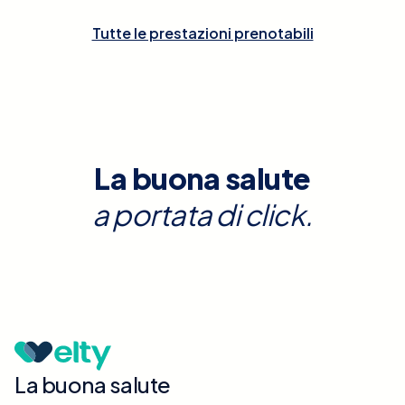
Tutte le prestazioni prenotabili
La buona salute
a portata di click.
La buona salute