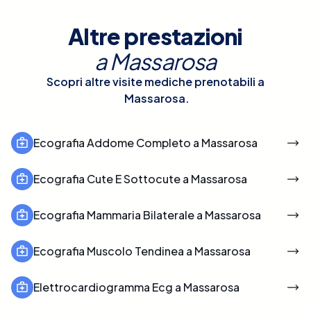
Altre prestazioni
a
Massarosa
Scopri altre visite mediche prenotabili a
Massarosa
.
Ecografia Addome Completo a Massarosa
Ecografia Cute E Sottocute a Massarosa
Ecografia Mammaria Bilaterale a Massarosa
Ecografia Muscolo Tendinea a Massarosa
Elettrocardiogramma Ecg a Massarosa