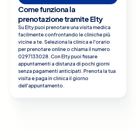
Come funziona la
prenotazione tramite Elty
Su Elty puoi prenotare una visita medica
facilmente confrontando le cliniche più
vicine a te. Seleziona la clinica e l'orario
per prenotare online o chiama il numero
0297133028. Con Elty puoi fissare
appuntamenti a distanza di pochi giorni
senza pagamenti anticipati. Prenota la tua
visita e paga in clinica il giorno
dell'appuntamento.