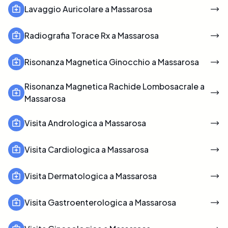
Lavaggio Auricolare a Massarosa
Radiografia Torace Rx a Massarosa
Risonanza Magnetica Ginocchio a Massarosa
Risonanza Magnetica Rachide Lombosacrale a
Massarosa
Visita Andrologica a Massarosa
Visita Cardiologica a Massarosa
Visita Dermatologica a Massarosa
Visita Gastroenterologica a Massarosa