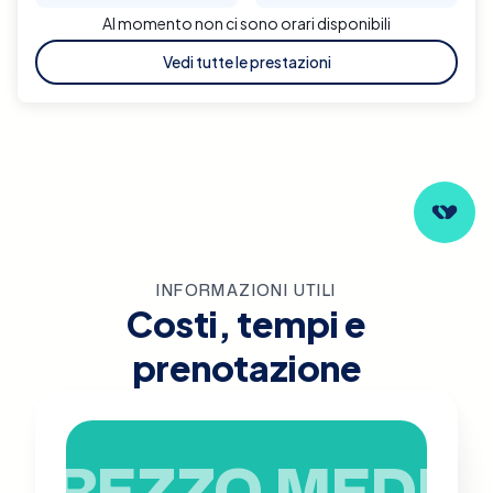
Al momento non ci sono orari disponibili
Vedi tutte le prestazioni
INFORMAZIONI UTILI
Costi, tempi e
prenotazione
PREZZO MEDIO