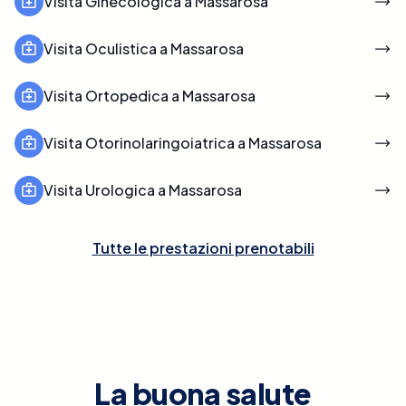
Visita Ginecologica a Massarosa
Visita Oculistica a Massarosa
Visita Ortopedica a Massarosa
Visita Otorinolaringoiatrica a Massarosa
Visita Urologica a Massarosa
Tutte le prestazioni prenotabili
La buona salute