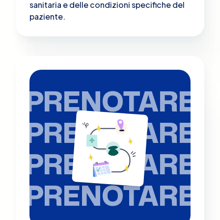
sanitaria e delle condizioni specifiche del
paziente.
PRENOTARE
PRENOTARE
PRENOTARE
PRENOTARE