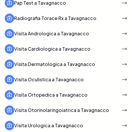
Pap Test a Tavagnacco
Radiografia Torace Rx a Tavagnacco
Visita Andrologica a Tavagnacco
Visita Cardiologica a Tavagnacco
Visita Dermatologica a Tavagnacco
Visita Oculistica a Tavagnacco
Visita Ortopedica a Tavagnacco
Visita Otorinolaringoiatrica a Tavagnacco
Visita Urologica a Tavagnacco