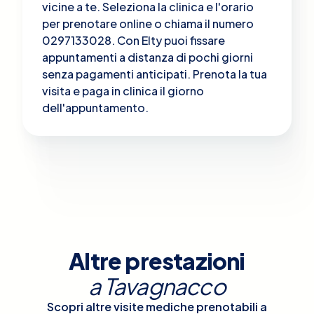
vicine a te. Seleziona la clinica e l'orario
per prenotare online o chiama il numero
0297133028. Con Elty puoi fissare
appuntamenti a distanza di pochi giorni
senza pagamenti anticipati. Prenota la tua
visita e paga in clinica il giorno
dell'appuntamento.
Altre prestazioni
a
Tavagnacco
Scopri altre visite mediche prenotabili a