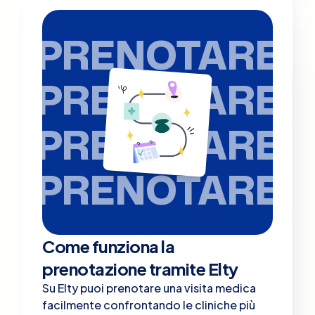
PRENOTARE
PRENOTARE
PRENOTARE
PRENOTARE
Come funziona la
prenotazione tramite Elty
Su Elty puoi prenotare una visita medica
facilmente confrontando le cliniche più