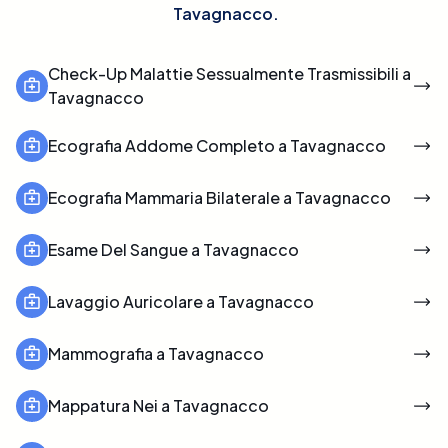
Tavagnacco
.
Check-Up Malattie Sessualmente Trasmissibili a
Tavagnacco
Ecografia Addome Completo a Tavagnacco
Ecografia Mammaria Bilaterale a Tavagnacco
Esame Del Sangue a Tavagnacco
Lavaggio Auricolare a Tavagnacco
Mammografia a Tavagnacco
Mappatura Nei a Tavagnacco