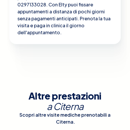
0297133028. Con Elty puoi fissare
appuntamenti a distanza di pochi giorni
senza pagamenti anticipati. Prenota la tua
visita e paga in clinica il giorno
dell'appuntamento.
Altre prestazioni
a
Citerna
Scopri altre visite mediche prenotabili a
Citerna
.