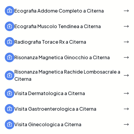
Ecografia Addome Completo a Citerna
Ecografia Muscolo Tendinea a Citerna
Radiografia Torace Rx a Citerna
Risonanza Magnetica Ginocchio a Citerna
Risonanza Magnetica Rachide Lombosacrale a
Citerna
Visita Dermatologica a Citerna
Visita Gastroenterologica a Citerna
Visita Ginecologica a Citerna