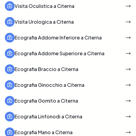
Visita Oculistica a Citerna
Visita Urologica a Citerna
Ecografia Addome Inferiore a Citerna
Ecografia Addome Superiore a Citerna
Ecografia Braccio a Citerna
Ecografia Ginocchio a Citerna
Ecografia Gomito a Citerna
Ecografia Linfonodi a Citerna
Ecografia Mano a Citerna