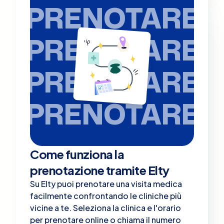
PRENOTARE
PRENOTARE
PRENOTARE
PRENOTARE
Come funziona la
prenotazione tramite Elty
Su Elty puoi prenotare una visita medica
facilmente confrontando le cliniche più
vicine a te. Seleziona la clinica e l'orario
per prenotare online o chiama il numero