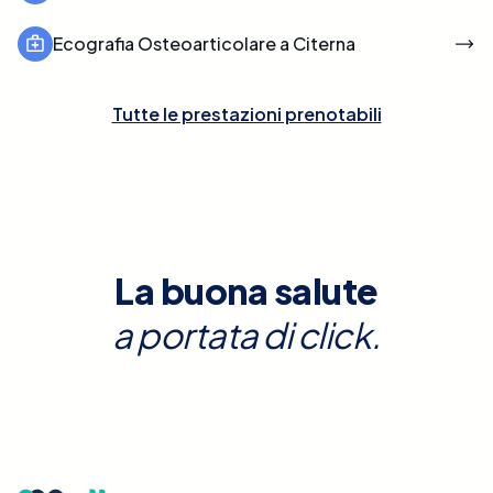
Ecografia Osteoarticolare a Citerna
Tutte le prestazioni prenotabili
La buona salute
a portata di click.