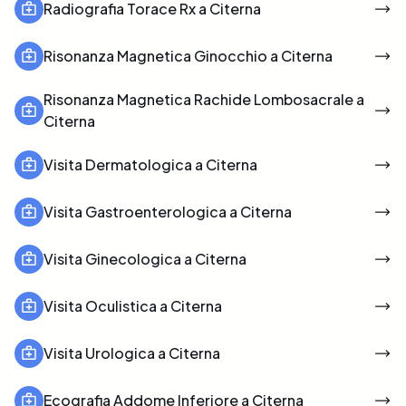
Radiografia Torace Rx a Citerna
Risonanza Magnetica Ginocchio a Citerna
Risonanza Magnetica Rachide Lombosacrale a
Citerna
Visita Dermatologica a Citerna
Visita Gastroenterologica a Citerna
Visita Ginecologica a Citerna
Visita Oculistica a Citerna
Visita Urologica a Citerna
Ecografia Addome Inferiore a Citerna