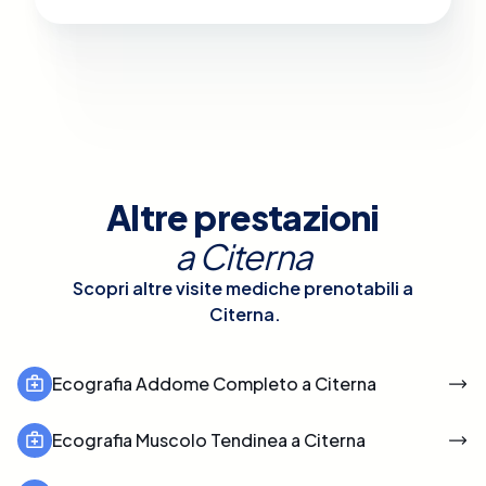
Altre prestazioni
a
Citerna
Scopri altre visite mediche prenotabili a
Citerna
.
Ecografia Addome Completo a Citerna
Ecografia Muscolo Tendinea a Citerna