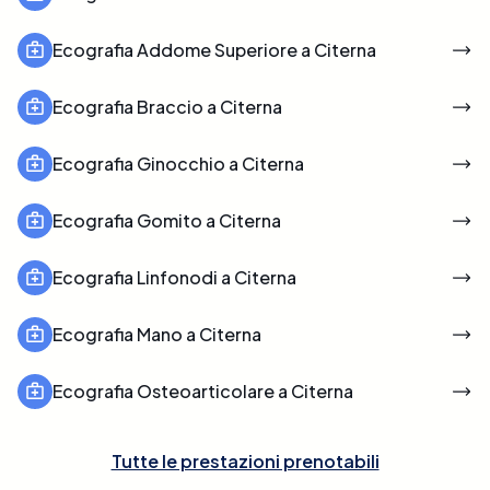
Ecografia Addome Superiore a Citerna
Ecografia Braccio a Citerna
Ecografia Ginocchio a Citerna
Ecografia Gomito a Citerna
Ecografia Linfonodi a Citerna
Ecografia Mano a Citerna
Ecografia Osteoarticolare a Citerna
Tutte le prestazioni prenotabili