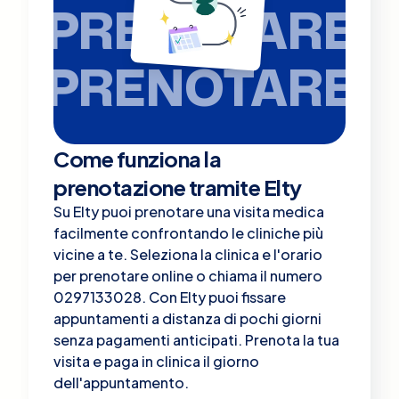
PRENOTARE
PRENOTARE
Come funziona la
prenotazione tramite Elty
Su Elty puoi prenotare una visita medica
facilmente confrontando le cliniche più
vicine a te. Seleziona la clinica e l'orario
per prenotare online o chiama il numero
0297133028. Con Elty puoi fissare
appuntamenti a distanza di pochi giorni
senza pagamenti anticipati. Prenota la tua
visita e paga in clinica il giorno
dell'appuntamento.