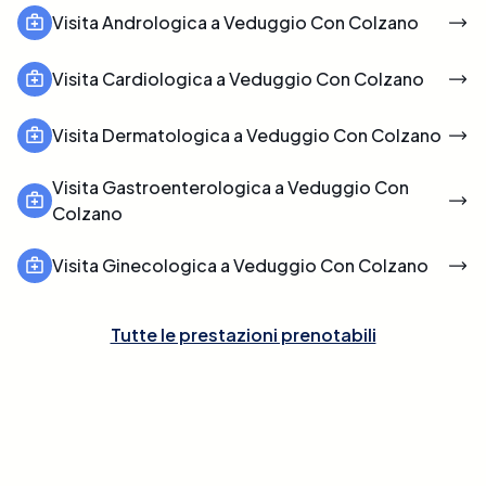
Visita Andrologica a Veduggio Con Colzano
Visita Cardiologica a Veduggio Con Colzano
Visita Dermatologica a Veduggio Con Colzano
Visita Gastroenterologica a Veduggio Con
Colzano
Visita Ginecologica a Veduggio Con Colzano
Tutte le prestazioni prenotabili