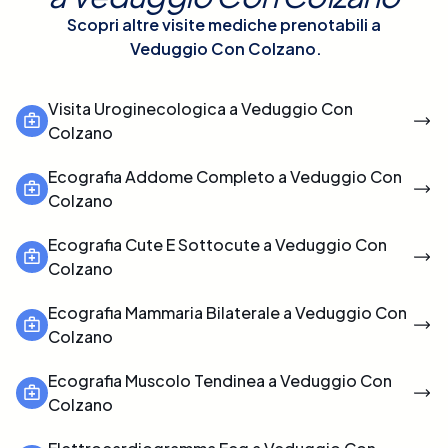
Scopri altre visite mediche prenotabili a
Veduggio Con Colzano
.
Visita Uroginecologica a Veduggio Con
Colzano
Ecografia Addome Completo a Veduggio Con
Colzano
Ecografia Cute E Sottocute a Veduggio Con
Colzano
Ecografia Mammaria Bilaterale a Veduggio Con
Colzano
Ecografia Muscolo Tendinea a Veduggio Con
Colzano