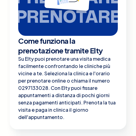
PRENOTARE
Come funziona la
prenotazione tramite Elty
Su Elty puoi prenotare una visita medica
facilmente confrontando le cliniche più
vicine a te. Seleziona la clinica e l'orario
per prenotare online o chiama il numero
0297133028. Con Elty puoi fissare
appuntamenti a distanza di pochi giorni
senza pagamenti anticipati. Prenota la tua
visita e paga in clinica il giorno
dell'appuntamento.