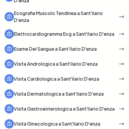
D'enza
Ecografia Muscolo Tendinea a Sant'ilario
D'enza
Elettrocardiogramma Ecg a Sant'ilario D'enza
Esame Del Sangue a Sant'ilario D'enza
Visita Andrologica a Sant'ilario D'enza
Visita Cardiologica a Sant'ilario D'enza
Visita Dermatologica a Sant'ilario D'enza
Visita Gastroenterologica a Sant'ilario D'enza
Visita Ginecologica a Sant'ilario D'enza