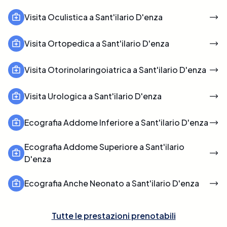
Visita Oculistica a Sant'ilario D'enza
Visita Ortopedica a Sant'ilario D'enza
Visita Otorinolaringoiatrica a Sant'ilario D'enza
Visita Urologica a Sant'ilario D'enza
Ecografia Addome Inferiore a Sant'ilario D'enza
Ecografia Addome Superiore a Sant'ilario
D'enza
Ecografia Anche Neonato a Sant'ilario D'enza
Tutte le prestazioni prenotabili