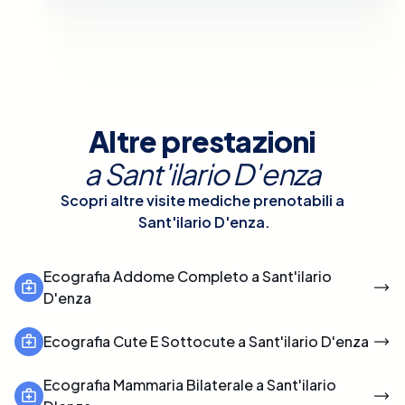
Altre prestazioni
a
Sant'ilario D'enza
Scopri altre visite mediche prenotabili a
Sant'ilario D'enza
.
Ecografia Addome Completo a Sant'ilario
D'enza
Ecografia Cute E Sottocute a Sant'ilario D'enza
Ecografia Mammaria Bilaterale a Sant'ilario