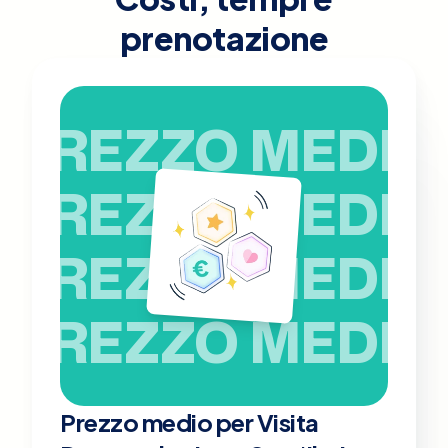
prenotazione
PREZZO MEDIO
PREZZO MEDIO
PREZZO MEDIO
PREZZO MEDIO
Prezzo medio per Visita