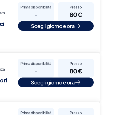
Prima disponibilità
Prezzo
nza
-
80€
ci
Scegli giorno e ora
Prima disponibilità
Prezzo
nza
-
80€
ori
Scegli giorno e ora
Prima disponibilità
Prezzo