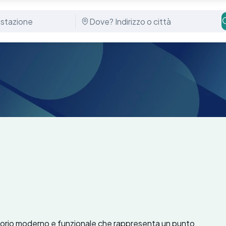
torio moderno e funzionale che rappresenta un punto