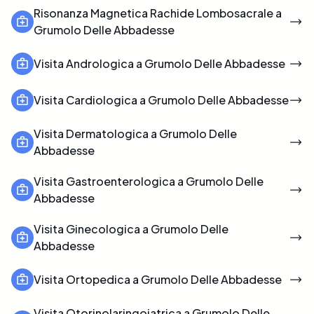
Risonanza Magnetica Rachide Lombosacrale a
Grumolo Delle Abbadesse
Visita Andrologica a Grumolo Delle Abbadesse
Visita Cardiologica a Grumolo Delle Abbadesse
Visita Dermatologica a Grumolo Delle
Abbadesse
Visita Gastroenterologica a Grumolo Delle
Abbadesse
Visita Ginecologica a Grumolo Delle
Abbadesse
Visita Ortopedica a Grumolo Delle Abbadesse
Visita Otorinolaringoiatrica a Grumolo Delle