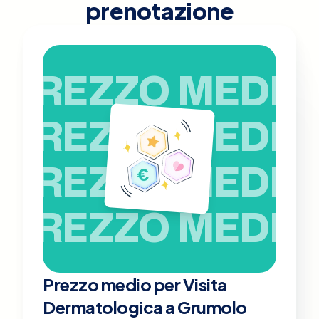
prenotazione
PREZZO MEDIO
PREZZO MEDIO
PREZZO MEDIO
PREZZO MEDIO
Prezzo medio per Visita
Dermatologica a Grumolo