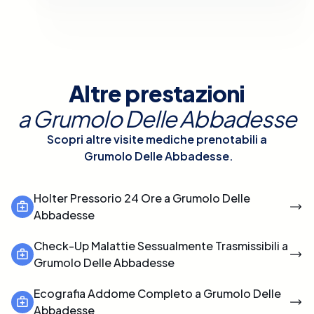
Altre prestazioni
a
Grumolo Delle Abbadesse
Scopri altre visite mediche prenotabili a
Grumolo Delle Abbadesse
.
Holter Pressorio 24 Ore a Grumolo Delle
Abbadesse
Check-Up Malattie Sessualmente Trasmissibili a
Grumolo Delle Abbadesse
Ecografia Addome Completo a Grumolo Delle
Abbadesse