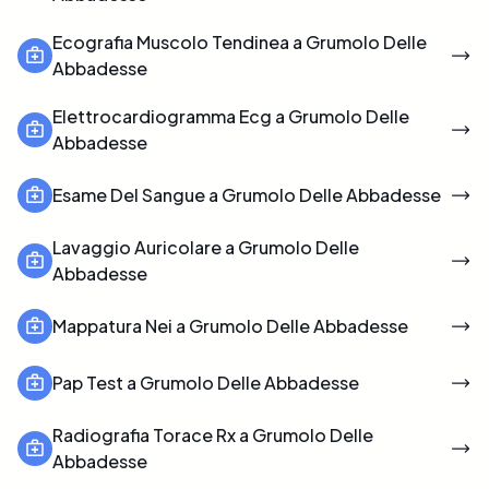
Ecografia Muscolo Tendinea a Grumolo Delle
Abbadesse
Elettrocardiogramma Ecg a Grumolo Delle
Abbadesse
Esame Del Sangue a Grumolo Delle Abbadesse
Lavaggio Auricolare a Grumolo Delle
Abbadesse
Mappatura Nei a Grumolo Delle Abbadesse
Pap Test a Grumolo Delle Abbadesse
Radiografia Torace Rx a Grumolo Delle
Abbadesse