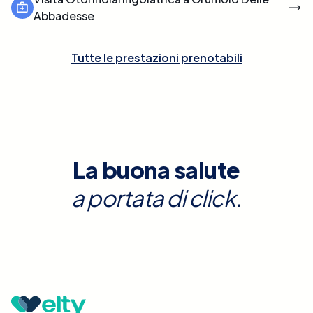
Abbadesse
Tutte le prestazioni prenotabili
La buona salute
a portata di click.