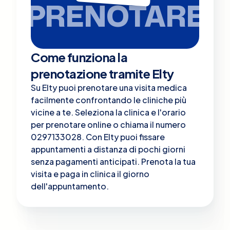
PRENOTARE
Come funziona la
prenotazione tramite Elty
Su Elty puoi prenotare una visita medica
facilmente confrontando le cliniche più
vicine a te. Seleziona la clinica e l'orario
per prenotare online o chiama il numero
0297133028. Con Elty puoi fissare
appuntamenti a distanza di pochi giorni
senza pagamenti anticipati. Prenota la tua
visita e paga in clinica il giorno
dell'appuntamento.