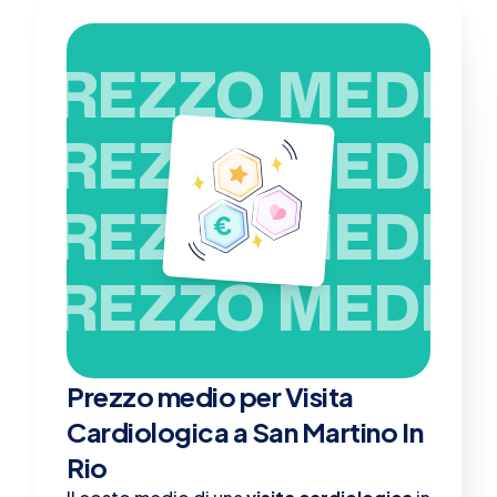
PREZZO MEDIO
PREZZO MEDIO
PREZZO MEDIO
PREZZO MEDIO
Prezzo medio per Visita
Cardiologica a San Martino In
Rio