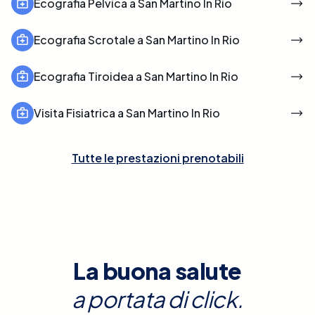
Ecografia Pelvica a San Martino In Rio
Ecografia Scrotale a San Martino In Rio
Ecografia Tiroidea a San Martino In Rio
Visita Fisiatrica a San Martino In Rio
Tutte le prestazioni prenotabili
La buona salute
a portata di click.