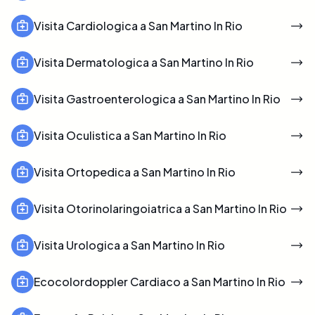
Visita Cardiologica a San Martino In Rio
Visita Dermatologica a San Martino In Rio
Visita Gastroenterologica a San Martino In Rio
Visita Oculistica a San Martino In Rio
Visita Ortopedica a San Martino In Rio
Visita Otorinolaringoiatrica a San Martino In Rio
Visita Urologica a San Martino In Rio
Ecocolordoppler Cardiaco a San Martino In Rio