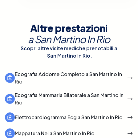
Altre prestazioni
a
San Martino In Rio
Scopri altre visite mediche prenotabili a
San Martino In Rio
.
Ecografia Addome Completo a San Martino In
Rio
Ecografia Mammaria Bilaterale a San Martino In
Rio
Elettrocardiogramma Ecg a San Martino In Rio
Mappatura Nei a San Martino In Rio