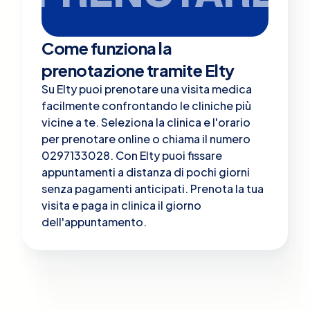
Come funziona la
prenotazione tramite Elty
Su Elty puoi prenotare una visita medica
facilmente confrontando le cliniche più
vicine a te. Seleziona la clinica e l'orario
per prenotare online o chiama il numero
0297133028. Con Elty puoi fissare
appuntamenti a distanza di pochi giorni
senza pagamenti anticipati. Prenota la tua
visita e paga in clinica il giorno
dell'appuntamento.