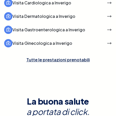
Visita Cardiologica a Inverigo
Visita Dermatologica a Inverigo
Visita Gastroenterologica a Inverigo
Visita Ginecologica a Inverigo
Tutte le prestazioni prenotabili
La buona salute
a portata di click.