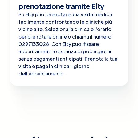
prenotazione tramite Elty
Su Elty puoi prenotare una visita medica
facilmente confrontando le cliniche più
vicine a te. Seleziona la clinica e l'orario
per prenotare online o chiama il numero
0297133028. Con Elty puoi fissare
appuntamenti a distanza di pochi giorni
senza pagamenti anticipati. Prenota la tua
visita e paga in clinica il giorno
dell'appuntamento.