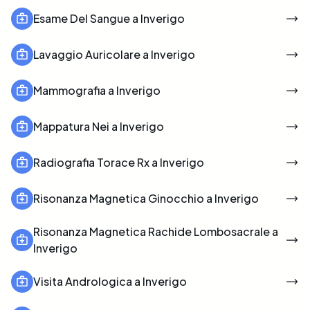
Esame Del Sangue a Inverigo
Lavaggio Auricolare a Inverigo
Mammografia a Inverigo
Mappatura Nei a Inverigo
Radiografia Torace Rx a Inverigo
Risonanza Magnetica Ginocchio a Inverigo
Risonanza Magnetica Rachide Lombosacrale a
Inverigo
Visita Andrologica a Inverigo