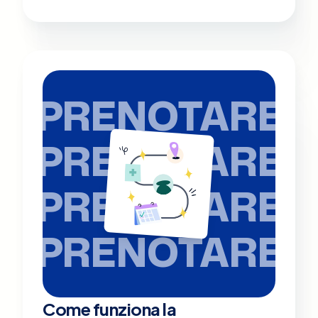
PRENOTARE
PRENOTARE
PRENOTARE
PRENOTARE
Come funziona la