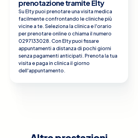
prenotazione tramite Elty
Su Elty puoi prenotare una visita medica
facilmente confrontando le cliniche più
vicine a te. Seleziona la clinica e l'orario
per prenotare online o chiama il numero
0297133028. Con Elty puoi fissare
appuntamenti a distanza di pochi giorni
senza pagamenti anticipati. Prenota la tua
visita e paga in clinica il giorno
dell'appuntamento.
Altre prestazioni