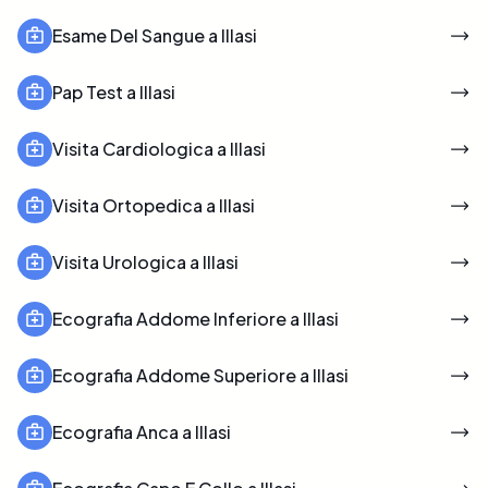
Esame Del Sangue a Illasi
Pap Test a Illasi
Visita Cardiologica a Illasi
Visita Ortopedica a Illasi
Visita Urologica a Illasi
Ecografia Addome Inferiore a Illasi
Ecografia Addome Superiore a Illasi
Ecografia Anca a Illasi