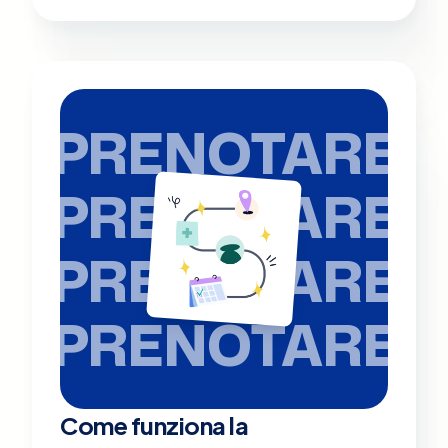
PRENOTARE
PRENOTARE
PRENOTARE
PRENOTARE
Come funziona la