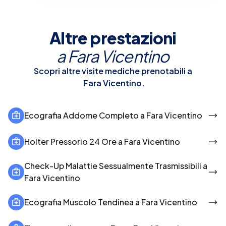
Altre prestazioni
a
Fara Vicentino
Scopri altre visite mediche prenotabili a
Fara Vicentino
.
Ecografia Addome Completo a Fara Vicentino
Holter Pressorio 24 Ore a Fara Vicentino
Check-Up Malattie Sessualmente Trasmissibili a
Fara Vicentino
Ecografia Muscolo Tendinea a Fara Vicentino