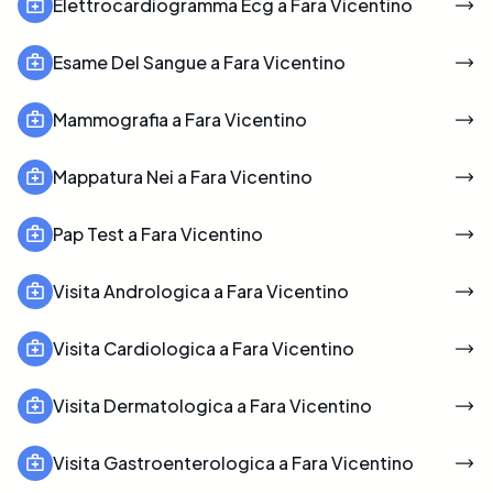
Elettrocardiogramma Ecg a Fara Vicentino
Esame Del Sangue a Fara Vicentino
Mammografia a Fara Vicentino
Mappatura Nei a Fara Vicentino
Pap Test a Fara Vicentino
Visita Andrologica a Fara Vicentino
Visita Cardiologica a Fara Vicentino
Visita Dermatologica a Fara Vicentino
Visita Gastroenterologica a Fara Vicentino