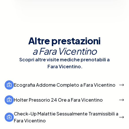
Altre prestazioni
a
Fara Vicentino
Scopri altre visite mediche prenotabili a
Fara Vicentino
.
Ecografia Addome Completo a Fara Vicentino
Holter Pressorio 24 Ore a Fara Vicentino
Check-Up Malattie Sessualmente Trasmissibili a
Fara Vicentino