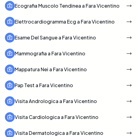
Ecografia Muscolo Tendinea a Fara Vicentino
Elettrocardiogramma Ecg a Fara Vicentino
Esame Del Sangue a Fara Vicentino
Mammografia a Fara Vicentino
Mappatura Nei a Fara Vicentino
Pap Test a Fara Vicentino
Visita Andrologica a Fara Vicentino
Visita Cardiologica a Fara Vicentino
Visita Dermatologica a Fara Vicentino