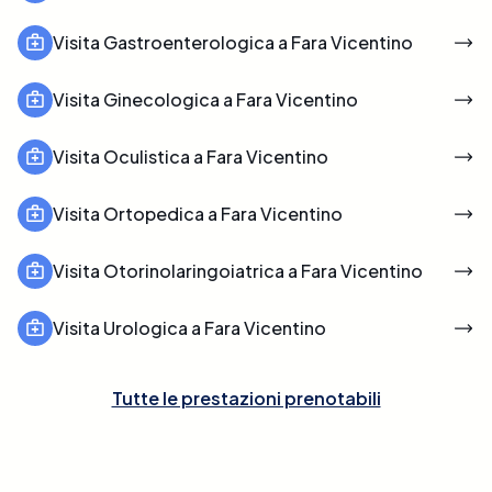
Visita Gastroenterologica a Fara Vicentino
Visita Ginecologica a Fara Vicentino
Visita Oculistica a Fara Vicentino
Visita Ortopedica a Fara Vicentino
Visita Otorinolaringoiatrica a Fara Vicentino
Visita Urologica a Fara Vicentino
Tutte le prestazioni prenotabili