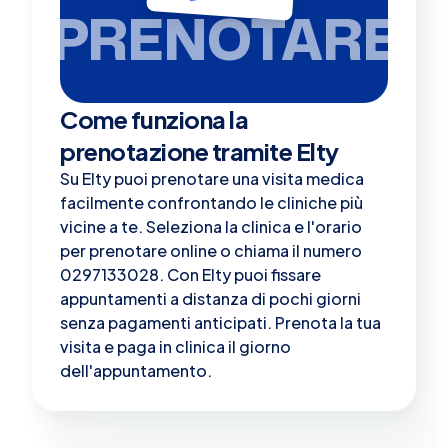
PRENOTARE
Come funziona la
prenotazione tramite Elty
Su Elty puoi prenotare una visita medica
facilmente confrontando le cliniche più
vicine a te. Seleziona la clinica e l'orario
per prenotare online o chiama il numero
0297133028. Con Elty puoi fissare
appuntamenti a distanza di pochi giorni
senza pagamenti anticipati. Prenota la tua
visita e paga in clinica il giorno
dell'appuntamento.