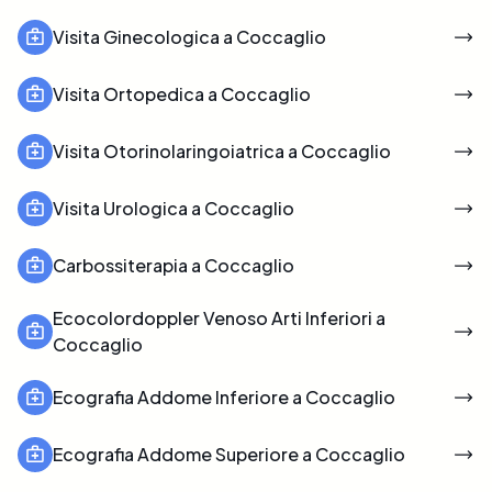
Visita Ginecologica a Coccaglio
Visita Ortopedica a Coccaglio
Visita Otorinolaringoiatrica a Coccaglio
Visita Urologica a Coccaglio
Carbossiterapia a Coccaglio
Ecocolordoppler Venoso Arti Inferiori a
Coccaglio
Ecografia Addome Inferiore a Coccaglio
Ecografia Addome Superiore a Coccaglio