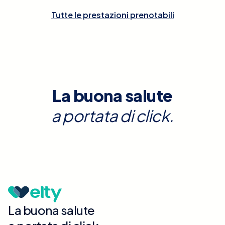
Tutte le prestazioni prenotabili
La buona salute
a portata di click.
La buona salute