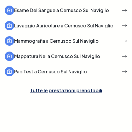
Esame Del Sangue a Cernusco Sul Naviglio
Lavaggio Auricolare a Cernusco Sul Naviglio
Mammografia a Cernusco Sul Naviglio
Mappatura Nei a Cernusco Sul Naviglio
Pap Test a Cernusco Sul Naviglio
Tutte le prestazioni prenotabili