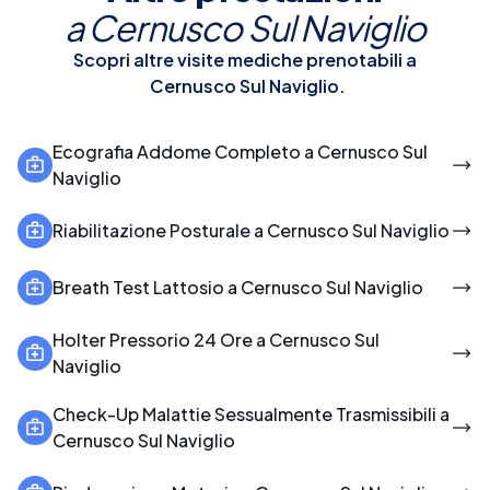
a
Cernusco Sul Naviglio
Scopri altre visite mediche prenotabili a
Cernusco Sul Naviglio
.
Ecografia Addome Completo a Cernusco Sul
Naviglio
Riabilitazione Posturale a Cernusco Sul Naviglio
Breath Test Lattosio a Cernusco Sul Naviglio
Holter Pressorio 24 Ore a Cernusco Sul
Naviglio
Check-Up Malattie Sessualmente Trasmissibili a
Cernusco Sul Naviglio