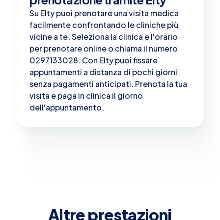
Su Elty puoi prenotare una visita medica
facilmente confrontando le cliniche più
vicine a te. Seleziona la clinica e l'orario
per prenotare online o chiama il numero
0297133028. Con Elty puoi fissare
appuntamenti a distanza di pochi giorni
senza pagamenti anticipati. Prenota la tua
visita e paga in clinica il giorno
dell'appuntamento.
Altre prestazioni