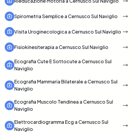
Rieducazione Motoria a Cernusco Sul Naviglio
Spirometria Semplice a Cernusco Sul Naviglio
Visita Uroginecologica a Cernusco Sul Naviglio
Fisiokinesiterapia a Cernusco Sul Naviglio
Ecografia Cute E Sottocute a Cernusco Sul
Naviglio
Ecografia Mammaria Bilaterale a Cernusco Sul
Naviglio
Ecografia Muscolo Tendinea a Cernusco Sul
Naviglio
Elettrocardiogramma Ecg a Cernusco Sul
Naviglio