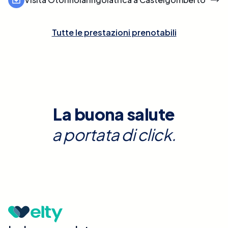
Tutte le prestazioni prenotabili
La buona salute
a portata di click.