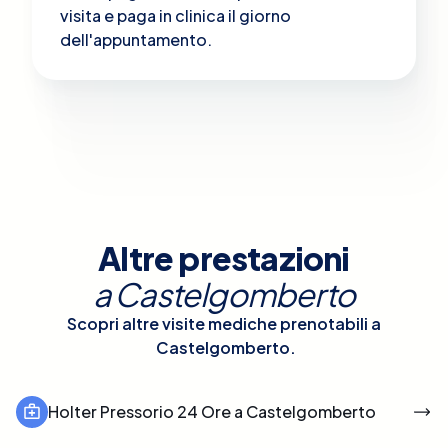
visita e paga in clinica il giorno
dell'appuntamento.
Altre prestazioni
a
Castelgomberto
Scopri altre visite mediche prenotabili a
Castelgomberto
.
Holter Pressorio 24 Ore a Castelgomberto