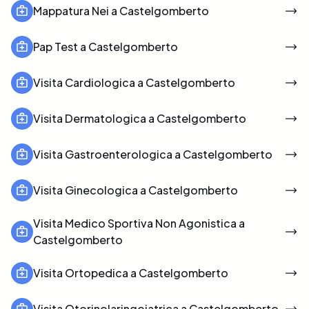
Mappatura Nei a Castelgomberto
Pap Test a Castelgomberto
Visita Cardiologica a Castelgomberto
Visita Dermatologica a Castelgomberto
Visita Gastroenterologica a Castelgomberto
Visita Ginecologica a Castelgomberto
Visita Medico Sportiva Non Agonistica a
Castelgomberto
Visita Ortopedica a Castelgomberto
Visita Otorinolaringoiatrica a Castelgomberto