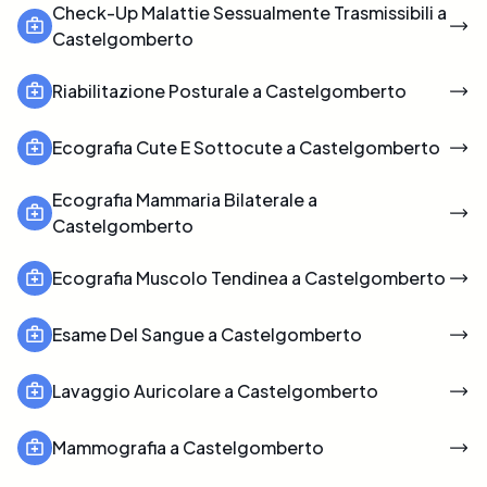
Check-Up Malattie Sessualmente Trasmissibili a
Castelgomberto
Riabilitazione Posturale a Castelgomberto
Ecografia Cute E Sottocute a Castelgomberto
Ecografia Mammaria Bilaterale a
Castelgomberto
Ecografia Muscolo Tendinea a Castelgomberto
Esame Del Sangue a Castelgomberto
Lavaggio Auricolare a Castelgomberto
Mammografia a Castelgomberto