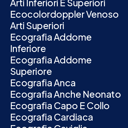
Arti Inferiori E Superiori
Ecocolordoppler Venoso
Arti Superiori
Ecografia Addome
Inferiore
Ecografia Addome
Superiore
Ecografia Anca
Ecografia Anche Neonato
Ecografia Capo E Collo
Ecografia Cardiaca