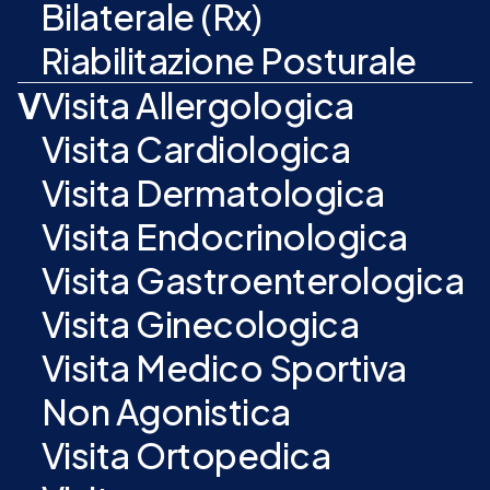
Bilaterale (Rx)
Riabilitazione Posturale
V
Visita Allergologica
Visita Cardiologica
Visita Dermatologica
Visita Endocrinologica
Visita Gastroenterologica
Visita Ginecologica
Visita Medico Sportiva
Non Agonistica
Visita Ortopedica