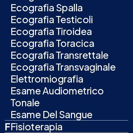
Ecografia Spalla
Ecografia Testicoli
Ecografia Tiroidea
Ecografia Toracica
Ecografia Transrettale
Ecografia Transvaginale
Elettromiografia
Esame Audiometrico
Tonale
Esame Del Sangue
F
Fisioterapia