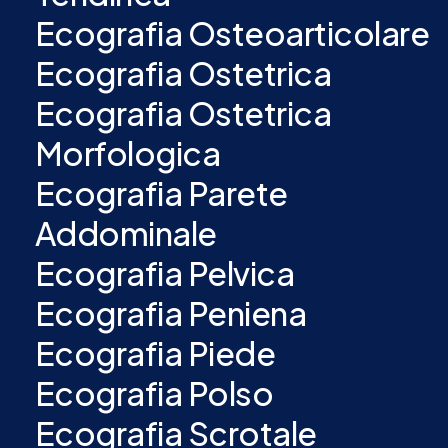
Ecografia Osteoarticolare
Ecografia Ostetrica
Ecografia Ostetrica
Morfologica
Ecografia Parete
Addominale
Ecografia Pelvica
Ecografia Peniena
Ecografia Piede
Ecografia Polso
Ecografia Scrotale