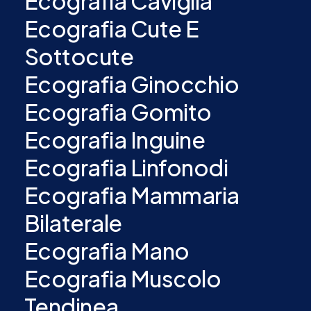
Ecografia Caviglia
Ecografia Cute E
Sottocute
Ecografia Ginocchio
Ecografia Gomito
Ecografia Inguine
Ecografia Linfonodi
Ecografia Mammaria
Bilaterale
Ecografia Mano
Ecografia Muscolo
Tendinea