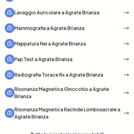
Lavaggio Auricolare a Agrate Brianza
Mammografia a Agrate Brianza
Mappatura Nei a Agrate Brianza
Pap Test a Agrate Brianza
Radiografia Torace Rx a Agrate Brianza
Risonanza Magnetica Ginocchio a Agrate
Brianza
Risonanza Magnetica Rachide Lombosacrale a
Agrate Brianza