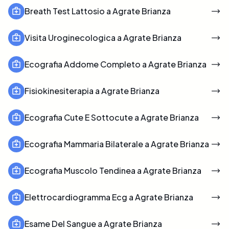
Breath Test Lattosio a Agrate Brianza
Visita Uroginecologica a Agrate Brianza
Ecografia Addome Completo a Agrate Brianza
Fisiokinesiterapia a Agrate Brianza
Ecografia Cute E Sottocute a Agrate Brianza
Ecografia Mammaria Bilaterale a Agrate Brianza
Ecografia Muscolo Tendinea a Agrate Brianza
Elettrocardiogramma Ecg a Agrate Brianza
Esame Del Sangue a Agrate Brianza