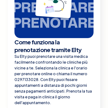
PRENOTARE
PRENOTARE
Come funziona la
prenotazione tramite Elty
Su Elty puoi prenotare una visita medica
facilmente confrontando le cliniche più
vicine a te. Seleziona la clinica e l'orario
per prenotare online o chiama il numero
0297133028. Con Elty puoi fissare
appuntamenti a distanza di pochi giorni
senza pagamenti anticipati. Prenota la tua
visita e paga in clinica il giorno
dell'appuntamento.