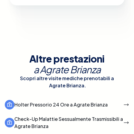
Altre prestazioni
a
Agrate Brianza
Scopri altre visite mediche prenotabili a
Agrate Brianza
.
Holter Pressorio 24 Ore a Agrate Brianza
Check-Up Malattie Sessualmente Trasmissibili a
Agrate Brianza