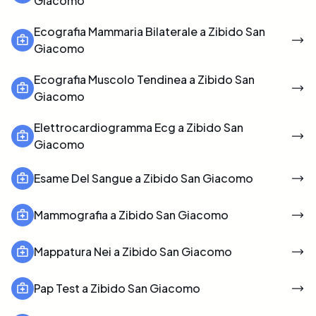
Giacomo
Ecografia Mammaria Bilaterale a Zibido San
Giacomo
Ecografia Muscolo Tendinea a Zibido San
Giacomo
Elettrocardiogramma Ecg a Zibido San
Giacomo
Esame Del Sangue a Zibido San Giacomo
Mammografia a Zibido San Giacomo
Mappatura Nei a Zibido San Giacomo
Pap Test a Zibido San Giacomo