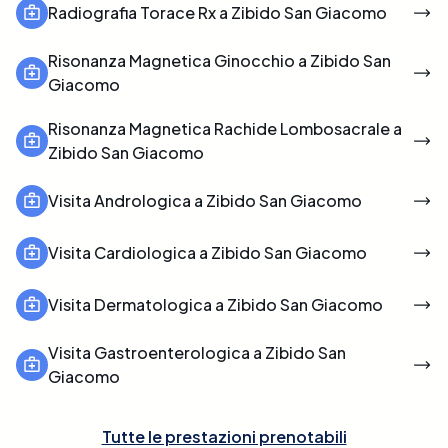
Radiografia Torace Rx a Zibido San Giacomo
Risonanza Magnetica Ginocchio a Zibido San
Giacomo
Risonanza Magnetica Rachide Lombosacrale a
Zibido San Giacomo
Visita Andrologica a Zibido San Giacomo
Visita Cardiologica a Zibido San Giacomo
Visita Dermatologica a Zibido San Giacomo
Visita Gastroenterologica a Zibido San
Giacomo
Tutte le prestazioni prenotabili