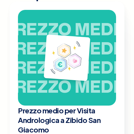
PREZZO MEDIO
PREZZO MEDIO
PREZZO MEDIO
PREZZO MEDIO
Prezzo medio per Visita
Andrologica a Zibido San
Giacomo