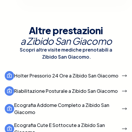
Altre prestazioni
a
Zibido San Giacomo
Scopri altre visite mediche prenotabili a
Zibido San Giacomo
.
Holter Pressorio 24 Ore a Zibido San Giacomo
Riabilitazione Posturale a Zibido San Giacomo
Ecografia Addome Completo a Zibido San
Giacomo
Ecografia Cute E Sottocute a Zibido San