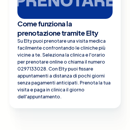
PRENOTARE
Come funziona la
prenotazione tramite Elty
Su Elty puoi prenotare una visita medica
facilmente confrontando le cliniche più
vicine a te. Seleziona la clinica e l'orario
per prenotare online o chiama il numero
0297133028. Con Elty puoi fissare
appuntamenti a distanza di pochi giorni
senza pagamenti anticipati. Prenota la tua
visita e paga in clinica il giorno
dell'appuntamento.