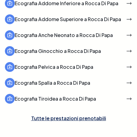
Ecografia Addome Inferiore a Rocca Di Papa
Ecografia Addome Superiore a Rocca Di Papa
Ecografia Anche Neonato a Rocca Di Papa
Ecografia Ginocchio a Rocca Di Papa
Ecografia Pelvica a Rocca Di Papa
Ecografia Spalla a Rocca Di Papa
Ecografia Tiroidea a Rocca Di Papa
Tutte le prestazioni prenotabili