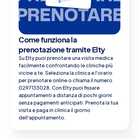
PRENOTARE
Come funziona la
prenotazione tramite Elty
Su Elty puoi prenotare una visita medica
facilmente confrontando le cliniche più
vicine a te. Seleziona la clinica e l'orario
per prenotare online o chiama il numero
0297133028. Con Elty puoi fissare
appuntamenti a distanza di pochi giorni
senza pagamenti anticipati. Prenota la tua
visita e paga in clinica il giorno
dell'appuntamento.