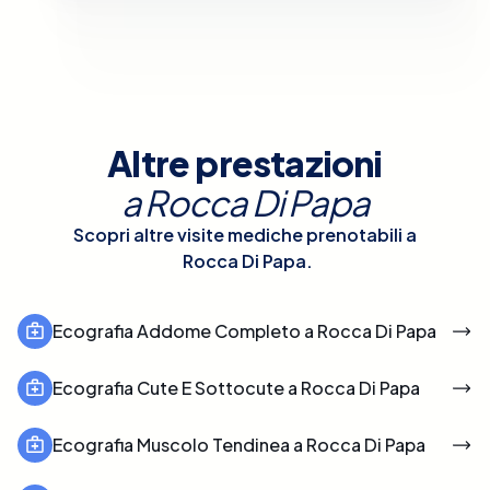
Altre prestazioni
a
Rocca Di Papa
Scopri altre visite mediche prenotabili a
Rocca Di Papa
.
Ecografia Addome Completo a Rocca Di Papa
Ecografia Cute E Sottocute a Rocca Di Papa
Ecografia Muscolo Tendinea a Rocca Di Papa