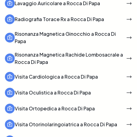
Lavaggio Auricolare a Rocca Di Papa
Radiografia Torace Rx a Rocca Di Papa
Risonanza Magnetica Ginocchio a Rocca Di
Papa
Risonanza Magnetica Rachide Lombosacrale a
Rocca Di Papa
Visita Cardiologica a Rocca Di Papa
Visita Oculistica a Rocca Di Papa
Visita Ortopedica a Rocca Di Papa
Visita Otorinolaringoiatrica a Rocca Di Papa