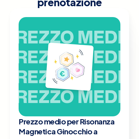
prenotazione
PREZZO MEDIO
PREZZO MEDIO
PREZZO MEDIO
PREZZO MEDIO
Prezzo medio per Risonanza
Magnetica Ginocchio a