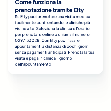
Come funziona la
prenotazione tramite Elty
Su Elty puoi prenotare una visita medica
facilmente confrontando le cliniche più
vicine a te. Seleziona la clinica e l'orario
per prenotare online o chiama il numero
0297133028. Con Elty puoi fissare
appuntamenti a distanza di pochi giorni
senza pagamenti anticipati. Prenota la tua
visita e paga in clinica il giorno
dell'appuntamento.