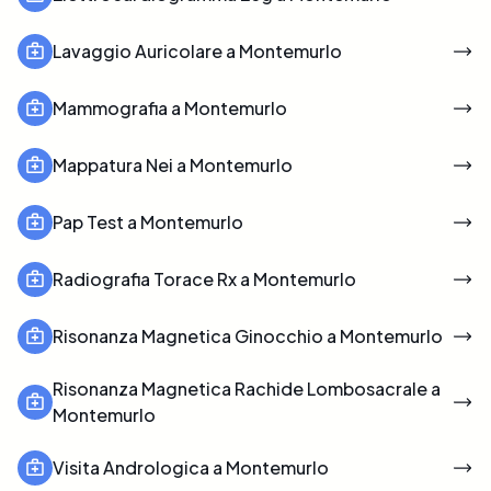
Lavaggio Auricolare a Montemurlo
Mammografia a Montemurlo
Mappatura Nei a Montemurlo
Pap Test a Montemurlo
Radiografia Torace Rx a Montemurlo
Risonanza Magnetica Ginocchio a Montemurlo
Risonanza Magnetica Rachide Lombosacrale a
Montemurlo
Visita Andrologica a Montemurlo