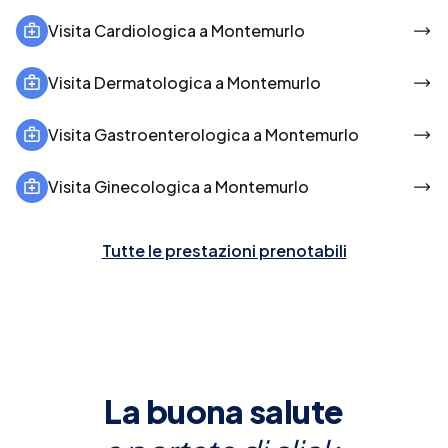
Visita Cardiologica a Montemurlo
Visita Dermatologica a Montemurlo
Visita Gastroenterologica a Montemurlo
Visita Ginecologica a Montemurlo
Tutte le prestazioni prenotabili
La buona salute