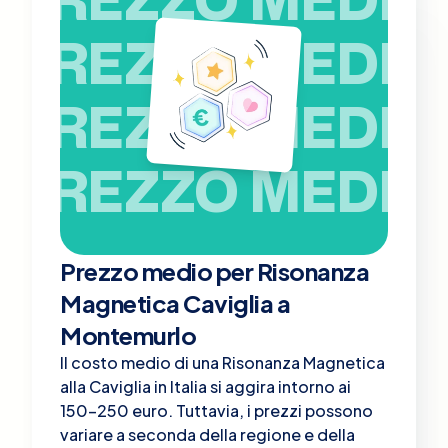
PREZZO MEDIO
PREZZO MEDIO
PREZZO MEDIO
Prezzo medio per Risonanza
Magnetica Caviglia a
Montemurlo
Il costo medio di una Risonanza Magnetica
alla Caviglia in Italia si aggira intorno ai
150-250 euro. Tuttavia, i prezzi possono
variare a seconda della regione e della