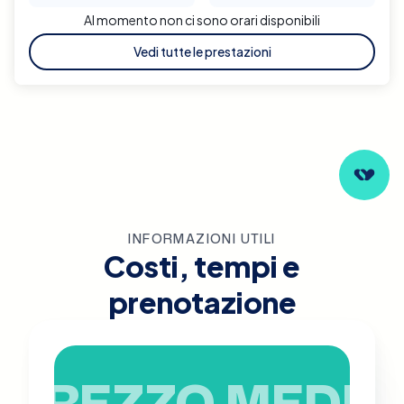
Al momento non ci sono orari disponibili
Vedi tutte le prestazioni
INFORMAZIONI UTILI
Costi, tempi e
prenotazione
PREZZO MEDIO