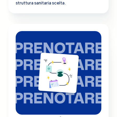
struttura sanitaria scelta.
PRENOTARE
PRENOTARE
PRENOTARE
PRENOTARE