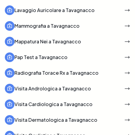
Lavaggio Auricolare a Tavagnacco
Mammografia a Tavagnacco
Mappatura Nei a Tavagnacco
Pap Test a Tavagnacco
Radiografia Torace Rx a Tavagnacco
Visita Andrologica a Tavagnacco
Visita Cardiologica a Tavagnacco
Visita Dermatologica a Tavagnacco