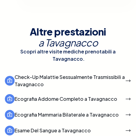
Altre prestazioni
a
Tavagnacco
Scopri altre visite mediche prenotabili a
Tavagnacco
.
Check-Up Malattie Sessualmente Trasmissibili a
Tavagnacco
Ecografia Addome Completo a Tavagnacco
Ecografia Mammaria Bilaterale a Tavagnacco
Esame Del Sangue a Tavagnacco