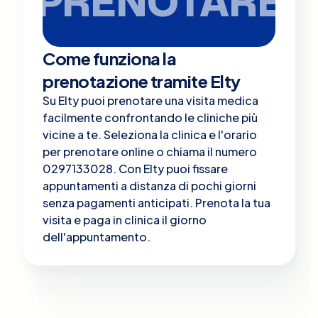
PRENOTARE
Come funziona la
prenotazione tramite Elty
Su Elty puoi prenotare una visita medica
facilmente confrontando le cliniche più
vicine a te. Seleziona la clinica e l'orario
per prenotare online o chiama il numero
0297133028. Con Elty puoi fissare
appuntamenti a distanza di pochi giorni
senza pagamenti anticipati. Prenota la tua
visita e paga in clinica il giorno
dell'appuntamento.