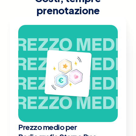
prenotazione
PREZZO MEDIO
PREZZO MEDIO
PREZZO MEDIO
PREZZO MEDIO
Prezzo medio per