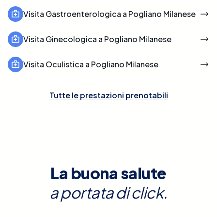
Visita Gastroenterologica a Pogliano Milanese
Visita Ginecologica a Pogliano Milanese
Visita Oculistica a Pogliano Milanese
Tutte le prestazioni prenotabili
La buona salute
a portata di click.