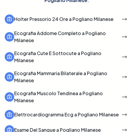
Pogliano Milanese
.
Holter Pressorio 24 Ore a Pogliano Milanese
Ecografia Addome Completo a Pogliano
Milanese
Ecografia Cute E Sottocute a Pogliano
Milanese
Ecografia Mammaria Bilaterale a Pogliano
Milanese
Ecografia Muscolo Tendinea a Pogliano
Milanese
Elettrocardiogramma Ecg a Pogliano Milanese
Esame Del Sangue a Pogliano Milanese