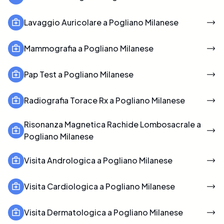
Lavaggio Auricolare a Pogliano Milanese
Mammografia a Pogliano Milanese
Pap Test a Pogliano Milanese
Radiografia Torace Rx a Pogliano Milanese
Risonanza Magnetica Rachide Lombosacrale a
Pogliano Milanese
Visita Andrologica a Pogliano Milanese
Visita Cardiologica a Pogliano Milanese
Visita Dermatologica a Pogliano Milanese