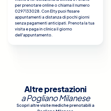
per prenotare online o chiama il numero
0297133028. Con Elty puoi fissare
appuntamenti a distanza di pochi giorni
senza pagamenti anticipati. Prenota la tua
visita e paga in clinica il giorno
dell'appuntamento.
Altre prestazioni
a
Pogliano Milanese
Scopri altre visite mediche prenotabili a