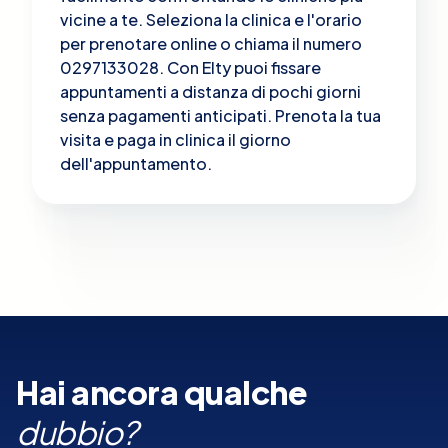
vicine a te. Seleziona la clinica e l'orario
per prenotare online o chiama il numero
0297133028. Con Elty puoi fissare
appuntamenti a distanza di pochi giorni
senza pagamenti anticipati. Prenota la tua
visita e paga in clinica il giorno
dell'appuntamento.
Hai ancora qualche
dubbio?