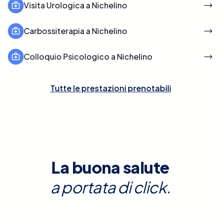
Visita Urologica a Nichelino
Carbossiterapia a Nichelino
Colloquio Psicologico a Nichelino
Tutte le prestazioni prenotabili
La buona salute
a portata di click.