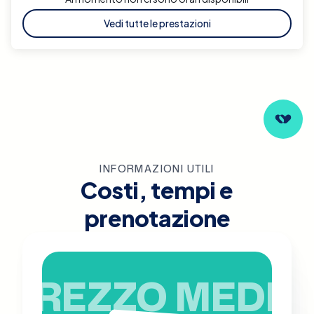
Vedi tutte le prestazioni
INFORMAZIONI UTILI
Costi, tempi e
prenotazione
PREZZO MEDIO