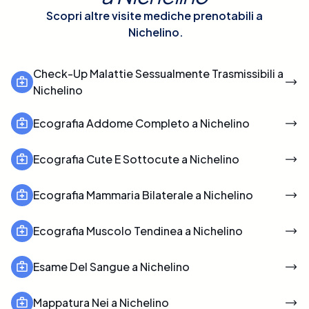
Scopri altre visite mediche prenotabili a
Nichelino
.
Check-Up Malattie Sessualmente Trasmissibili a
Nichelino
Ecografia Addome Completo a Nichelino
Ecografia Cute E Sottocute a Nichelino
Ecografia Mammaria Bilaterale a Nichelino
Ecografia Muscolo Tendinea a Nichelino
Esame Del Sangue a Nichelino
Mappatura Nei a Nichelino