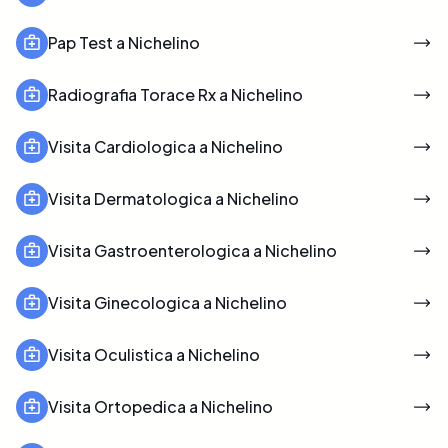
Pap Test a Nichelino
Radiografia Torace Rx a Nichelino
Visita Cardiologica a Nichelino
Visita Dermatologica a Nichelino
Visita Gastroenterologica a Nichelino
Visita Ginecologica a Nichelino
Visita Oculistica a Nichelino
Visita Ortopedica a Nichelino