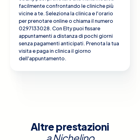
facilmente confrontando le cliniche più
vicine a te. Seleziona la clinica e l'orario
per prenotare online o chiama il numero
0297133028. Con Elty puoi fissare
appuntamenti a distanza di pochi giorni
senza pagamenti anticipati. Prenota la tua
visita e paga in clinica il giorno
dell'appuntamento.
Altre prestazioni
a
Nichelino