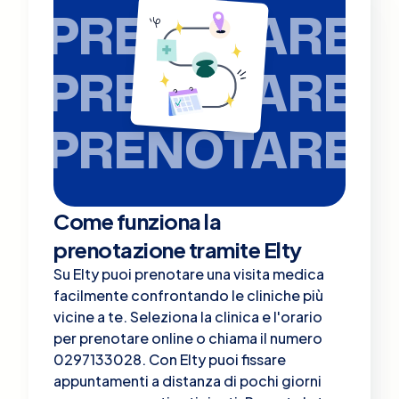
PRENOTARE
PRENOTARE
PRENOTARE
Come funziona la
prenotazione tramite Elty
Su Elty puoi prenotare una visita medica
facilmente confrontando le cliniche più
vicine a te. Seleziona la clinica e l'orario
per prenotare online o chiama il numero
0297133028. Con Elty puoi fissare
appuntamenti a distanza di pochi giorni