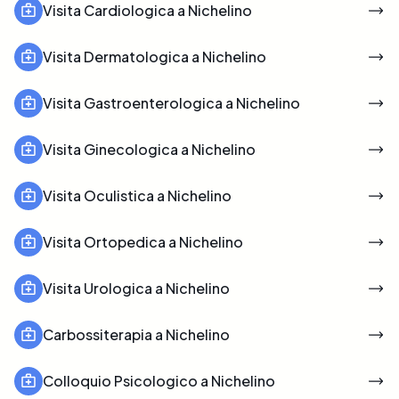
Visita Cardiologica a Nichelino
Visita Dermatologica a Nichelino
Visita Gastroenterologica a Nichelino
Visita Ginecologica a Nichelino
Visita Oculistica a Nichelino
Visita Ortopedica a Nichelino
Visita Urologica a Nichelino
Carbossiterapia a Nichelino
Colloquio Psicologico a Nichelino