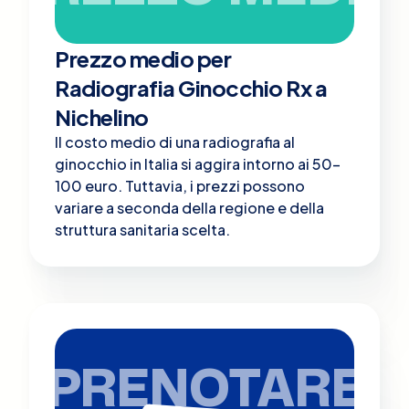
Prezzo medio per
Radiografia Ginocchio Rx a
Nichelino
Il costo medio di una radiografia al
ginocchio in Italia si aggira intorno ai 50-
100 euro. Tuttavia, i prezzi possono
variare a seconda della regione e della
struttura sanitaria scelta.
PRENOTARE