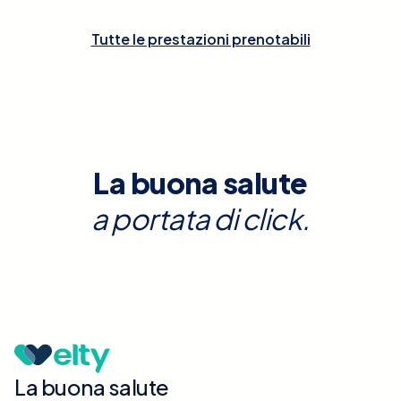
Tutte le prestazioni prenotabili
La buona salute
a portata di click.
La buona salute