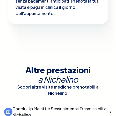
senza pagamenti anticipati. Prenota la tua
visita e paga in clinica il giorno
dell'appuntamento.
Altre prestazioni
a
Nichelino
Scopri altre visite mediche prenotabili a
Nichelino
.
Check-Up Malattie Sessualmente Trasmissibili a
Nichelino