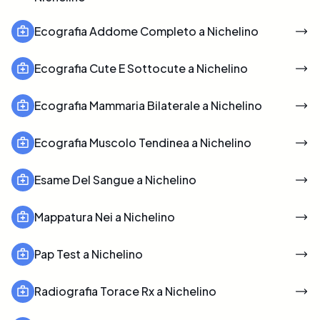
Ecografia Addome Completo a Nichelino
Ecografia Cute E Sottocute a Nichelino
Ecografia Mammaria Bilaterale a Nichelino
Ecografia Muscolo Tendinea a Nichelino
Esame Del Sangue a Nichelino
Mappatura Nei a Nichelino
Pap Test a Nichelino
Radiografia Torace Rx a Nichelino