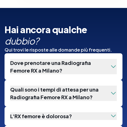
Hai ancora qualche
dubbio?
Qui trovi le risposte alle domande più frequenti.
Dove prenotare una Radiografia
Femore RX a Milano?
Quali sono i tempi di attesa per una
Radiografia Femore RX a Milano?
L'RX femore è dolorosa?