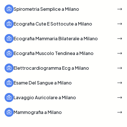
Spirometria Semplice a Milano
Ecografia Cute E Sottocute a Milano
Ecografia Mammaria Bilaterale a Milano
Ecografia Muscolo Tendinea a Milano
Elettrocardiogramma Ecg a Milano
Esame Del Sangue a Milano
Lavaggio Auricolare a Milano
Mammografia a Milano