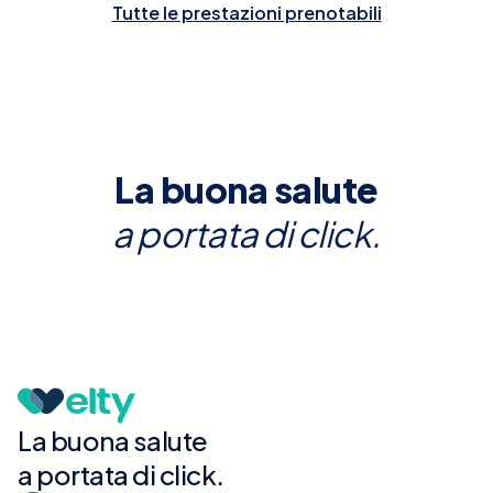
Tutte le prestazioni prenotabili
La buona salute
a portata di click.
La buona salute
a portata di click.