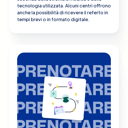
tecnologia utilizzata. Alcuni centri offrono
anche la possibilità di ricevere il referto in
tempi brevi o in formato digitale.
PRENOTARE
PRENOTARE
PRENOTARE
PRENOTARE