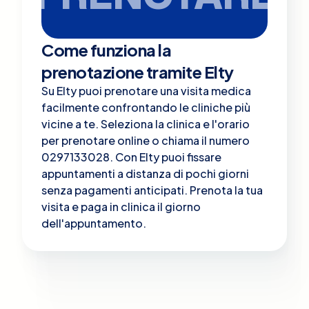
Come funziona la
prenotazione tramite Elty
Su Elty puoi prenotare una visita medica
facilmente confrontando le cliniche più
vicine a te. Seleziona la clinica e l'orario
per prenotare online o chiama il numero
0297133028. Con Elty puoi fissare
appuntamenti a distanza di pochi giorni
senza pagamenti anticipati. Prenota la tua
visita e paga in clinica il giorno
dell'appuntamento.