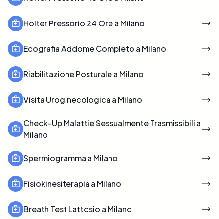
Holter Pressorio 24 Ore a Milano
Ecografia Addome Completo a Milano
Riabilitazione Posturale a Milano
Visita Uroginecologica a Milano
Check-Up Malattie Sessualmente Trasmissibili a
Milano
Spermiogramma a Milano
Fisiokinesiterapia a Milano
Breath Test Lattosio a Milano