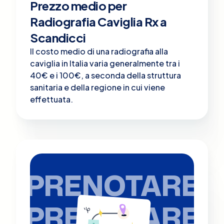
Prezzo medio per
Radiografia Caviglia Rx a
Scandicci
Il costo medio di una radiografia alla
caviglia in Italia varia generalmente tra i
40€ e i 100€, a seconda della struttura
sanitaria e della regione in cui viene
effettuata.
PRENOTARE
PRENOTARE