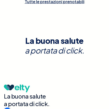
Tutte le prestazioni prenotabili
La buona salute
a portata di click.
La buona salute
a portata di click.