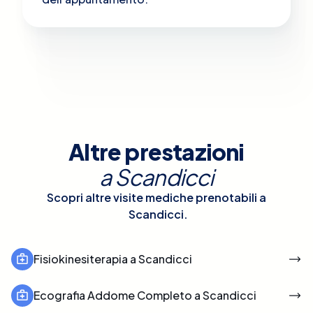
Altre prestazioni
a
Scandicci
Scopri altre visite mediche prenotabili a
Scandicci
.
Fisiokinesiterapia a Scandicci
Ecografia Addome Completo a Scandicci