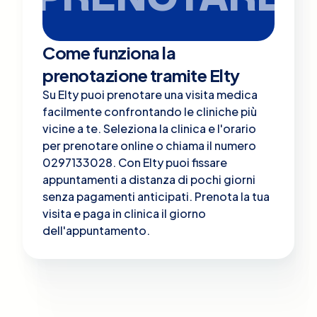
Come funziona la
prenotazione tramite Elty
Su Elty puoi prenotare una visita medica
facilmente confrontando le cliniche più
vicine a te. Seleziona la clinica e l'orario
per prenotare online o chiama il numero
0297133028. Con Elty puoi fissare
appuntamenti a distanza di pochi giorni
senza pagamenti anticipati. Prenota la tua
visita e paga in clinica il giorno
dell'appuntamento.