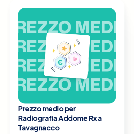
PREZZO MEDIO
PREZZO MEDIO
PREZZO MEDIO
PREZZO MEDIO
Prezzo medio per
Radiografia Addome Rx a
Tavagnacco