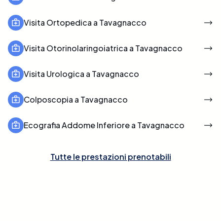
Visita Ortopedica a Tavagnacco
Visita Otorinolaringoiatrica a Tavagnacco
Visita Urologica a Tavagnacco
Colposcopia a Tavagnacco
Ecografia Addome Inferiore a Tavagnacco
Tutte le prestazioni prenotabili