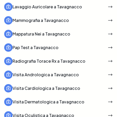
Lavaggio Auricolare a Tavagnacco
Mammografia a Tavagnacco
Mappatura Nei a Tavagnacco
Pap Test a Tavagnacco
Radiografia Torace Rx a Tavagnacco
Visita Andrologica a Tavagnacco
Visita Cardiologica a Tavagnacco
Visita Dermatologica a Tavagnacco
Visita Oculistica a Tavagnacco