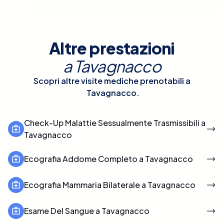
Altre prestazioni
a
Tavagnacco
Scopri altre visite mediche prenotabili a
Tavagnacco
.
Check-Up Malattie Sessualmente Trasmissibili a
Tavagnacco
Ecografia Addome Completo a Tavagnacco
Ecografia Mammaria Bilaterale a Tavagnacco
Esame Del Sangue a Tavagnacco