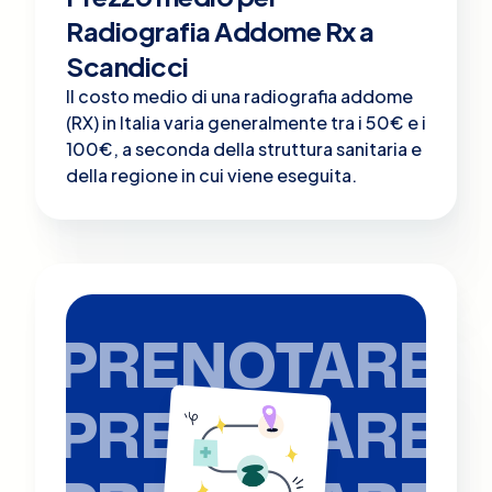
Radiografia Addome Rx a
Scandicci
Il costo medio di una radiografia addome
(RX) in Italia varia generalmente tra i 50€ e i
100€, a seconda della struttura sanitaria e
della regione in cui viene eseguita.
PRENOTARE
PRENOTARE