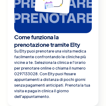
PRENOTARE
PRENOTARE
Come funziona la
prenotazione tramite Elty
Su Elty puoi prenotare una visita medica
facilmente confrontando le cliniche più
vicine a te. Seleziona la clinica e l'orario
per prenotare online o chiama il numero
0297133028. Con Elty puoi fissare
appuntamenti a distanza di pochi giorni
senza pagamenti anticipati. Prenota la tua
visita e paga in clinica il giorno
dell'appuntamento.