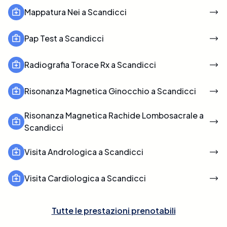
Mappatura Nei a Scandicci
Pap Test a Scandicci
Radiografia Torace Rx a Scandicci
Risonanza Magnetica Ginocchio a Scandicci
Risonanza Magnetica Rachide Lombosacrale a
Scandicci
Visita Andrologica a Scandicci
Visita Cardiologica a Scandicci
Tutte le prestazioni prenotabili