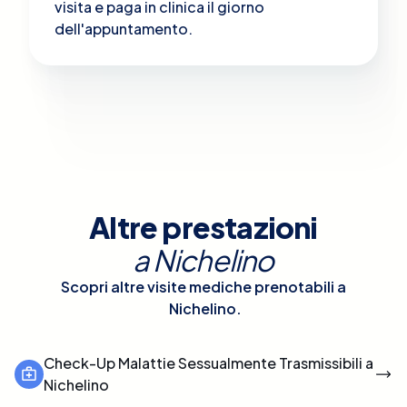
visita e paga in clinica il giorno
dell'appuntamento.
Altre prestazioni
a
Nichelino
Scopri altre visite mediche prenotabili a
Nichelino
.
Check-Up Malattie Sessualmente Trasmissibili a
Nichelino