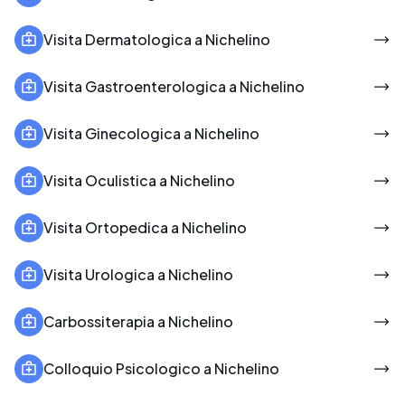
Visita Dermatologica a Nichelino
Visita Gastroenterologica a Nichelino
Visita Ginecologica a Nichelino
Visita Oculistica a Nichelino
Visita Ortopedica a Nichelino
Visita Urologica a Nichelino
Carbossiterapia a Nichelino
Colloquio Psicologico a Nichelino