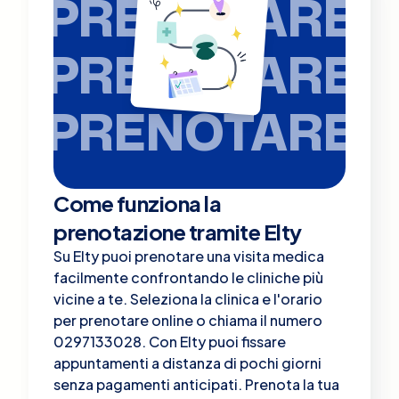
PRENOTARE
PRENOTARE
PRENOTARE
Come funziona la
prenotazione tramite Elty
Su Elty puoi prenotare una visita medica
facilmente confrontando le cliniche più
vicine a te. Seleziona la clinica e l'orario
per prenotare online o chiama il numero
0297133028. Con Elty puoi fissare
appuntamenti a distanza di pochi giorni
senza pagamenti anticipati. Prenota la tua