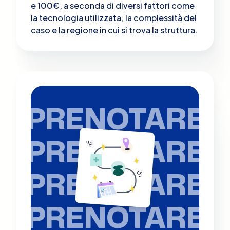
e 100€, a seconda di diversi fattori come
la tecnologia utilizzata, la complessità del
caso e la regione in cui si trova la struttura​.
PRENOTARE
PRENOTARE
PRENOTARE
PRENOTARE