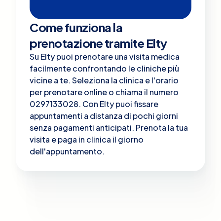
Come funziona la
prenotazione tramite Elty
Su Elty puoi prenotare una visita medica
facilmente confrontando le cliniche più
vicine a te. Seleziona la clinica e l'orario
per prenotare online o chiama il numero
0297133028. Con Elty puoi fissare
appuntamenti a distanza di pochi giorni
senza pagamenti anticipati. Prenota la tua
visita e paga in clinica il giorno
dell'appuntamento.