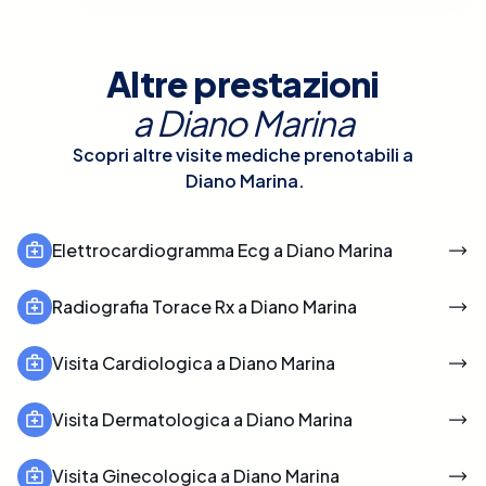
Altre prestazioni
a
Diano Marina
Scopri altre visite mediche prenotabili a
Diano Marina
.
Elettrocardiogramma Ecg a Diano Marina
Radiografia Torace Rx a Diano Marina
Visita Cardiologica a Diano Marina
Visita Dermatologica a Diano Marina
Visita Ginecologica a Diano Marina