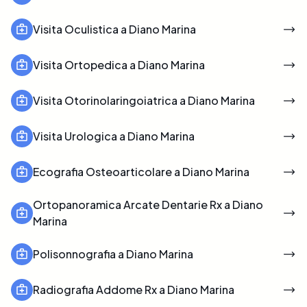
Visita Oculistica a Diano Marina
Visita Ortopedica a Diano Marina
Visita Otorinolaringoiatrica a Diano Marina
Visita Urologica a Diano Marina
Ecografia Osteoarticolare a Diano Marina
Ortopanoramica Arcate Dentarie Rx a Diano
Marina
Polisonnografia a Diano Marina
Radiografia Addome Rx a Diano Marina