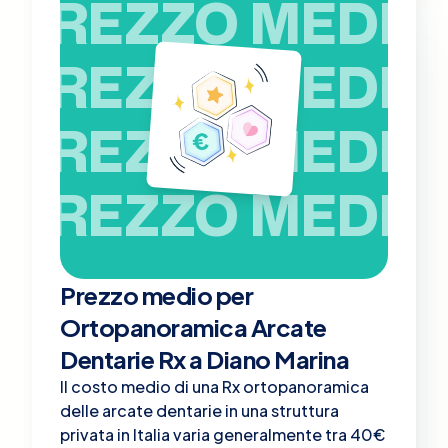
PREZZO MEDIO
PREZZO MEDIO
PREZZO MEDIO
PREZZO MEDIO
Prezzo medio per
Ortopanoramica Arcate
Dentarie Rx a Diano Marina
Il costo medio di una Rx ortopanoramica
delle arcate dentarie in una struttura
privata in Italia varia generalmente tra 40€