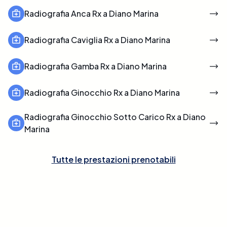
Radiografia Anca Rx a Diano Marina
Radiografia Caviglia Rx a Diano Marina
Radiografia Gamba Rx a Diano Marina
Radiografia Ginocchio Rx a Diano Marina
Radiografia Ginocchio Sotto Carico Rx a Diano
Marina
Tutte le prestazioni prenotabili